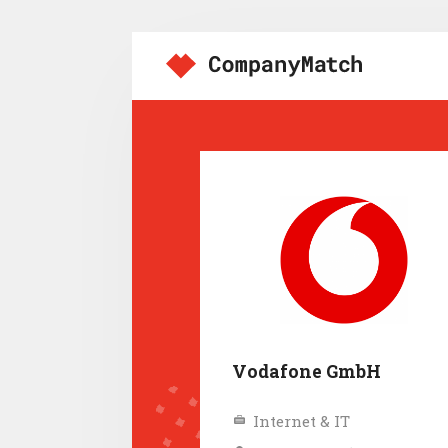
Vodafone GmbH
Internet & IT