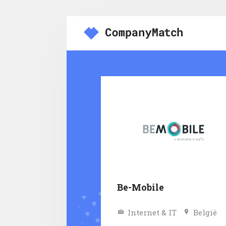
Be-Mobile
Internet & IT
België