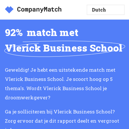
92%
match met
Vlerick Business School
Geweldig! Je hebt een uitstekende match met
Vlerick Business School. Je scoort hoog op 5
thema's. Wordt Vlerick Business School je
droomwerkgever?
Ga je solliciteren bij Vlerick Business School?
Zorg ervoor dat je dit rapport deelt en vergroot