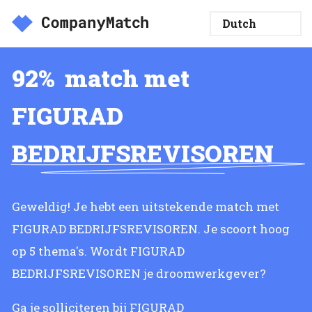
92%
match met
FIGURAD
BEDRIJFSREVISOREN
Geweldig! Je hebt een uitstekende match met
FIGURAD BEDRIJFSREVISOREN. Je scoort hoog
op 5 thema's. Wordt FIGURAD
BEDRIJFSREVISOREN je droomwerkgever?
Ga je solliciteren bij FIGURAD