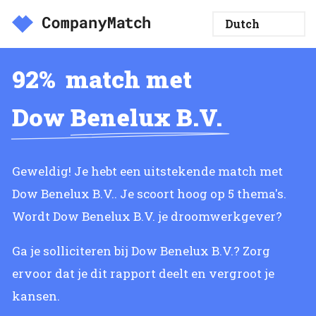
92%
match met
Dow Benelux B.V.
Geweldig! Je hebt een uitstekende match met
Dow Benelux B.V.. Je scoort hoog op 5 thema's.
Wordt Dow Benelux B.V. je droomwerkgever?
Ga je solliciteren bij Dow Benelux B.V.? Zorg
ervoor dat je dit rapport deelt en vergroot je
kansen.