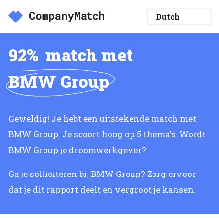
92%
match met
BMW Group
Geweldig! Je hebt een uitstekende match met
BMW Group. Je scoort hoog op 5 thema's. Wordt
BMW Group je droomwerkgever?
Ga je solliciteren bij BMW Group? Zorg ervoor
dat je dit rapport deelt en vergroot je kansen.