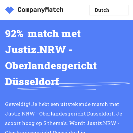
92%
match met
Justiz.NRW -
Oberlandesgericht
Düsseldorf
Geweldig! Je hebt een uitstekende match met
Justiz.NRW - Oberlandesgericht Düsseldorf. Je
scoort hoog op 5 thema's. Wordt Justiz.NRW -
Oberlandesgericht Düsseldorf je