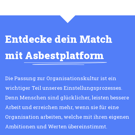
Entdecke dein Match
mit
Asbestplatform
Die Passung zur Organisationskultur ist ein
wichtiger Teil unseres Einstellungsprozesses.
Denn Menschen sind glücklicher, leisten bessere
Arbeit und erreichen mehr, wenn sie für eine
Organisation arbeiten, welche mit ihren eigenen
Ambitionen und Werten übereinstimmt.