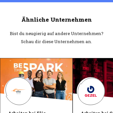
Ähnliche Unternehmen
Bist du neugierig auf andere Unternehmen?
Schau dir diese Unternehmen an.