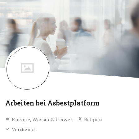
Arbeiten bei Asbestplatform
Energie, Wasser & Umwelt
Belgien
Verifiziert