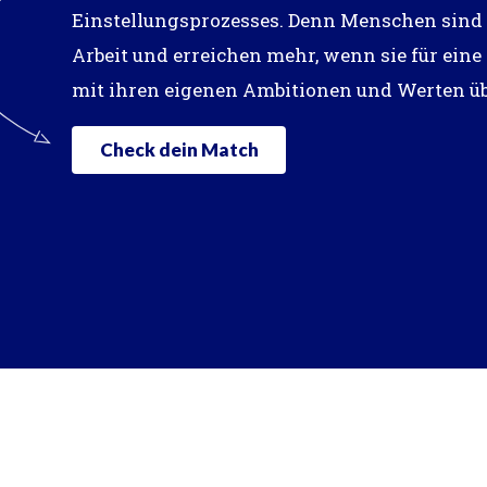
Einstellungsprozesses. Denn Menschen sind g
Arbeit und erreichen mehr, wenn sie für eine
mit ihren eigenen Ambitionen und Werten ü
Check dein Match