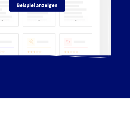
Beispiel anzeigen