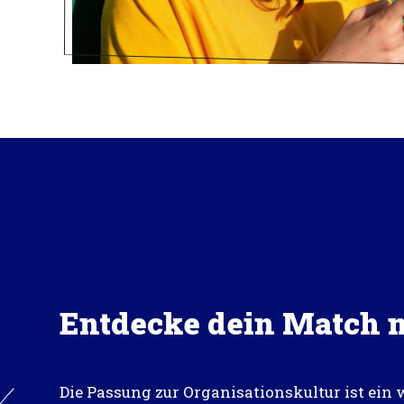
Entdecke dein Match 
Die Passung zur Organisationskultur ist ein 