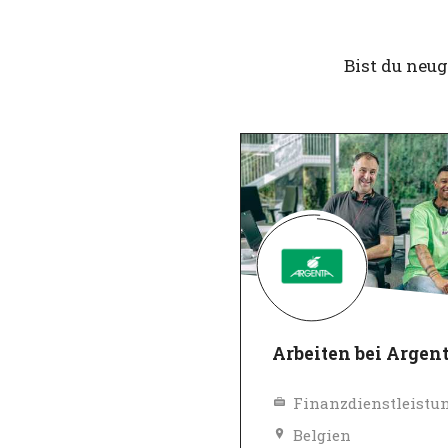
Bist du neu
Arbeiten bei Argen
Finanzdienstleistu
Belgien