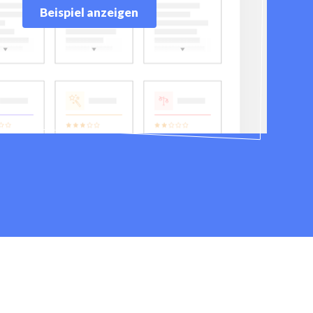
Beispiel anzeigen