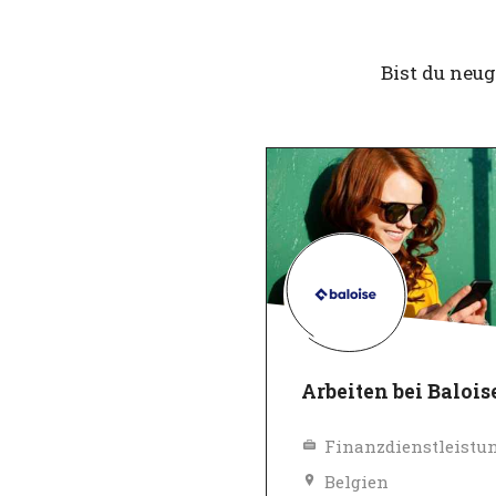
Bist du neu
Arbeiten bei Balois
Finanzdienstleistu
Belgien