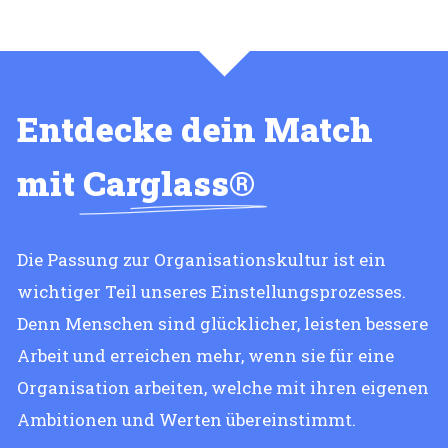
Entdecke dein Match
mit
Carglass®
Die Passung zur Organisationskultur ist ein
wichtiger Teil unseres Einstellungsprozesses.
Denn Menschen sind glücklicher, leisten bessere
Arbeit und erreichen mehr, wenn sie für eine
Organisation arbeiten, welche mit ihren eigenen
Ambitionen und Werten übereinstimmt.