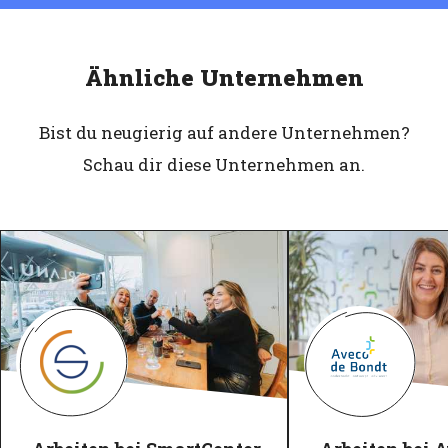
Ähnliche Unternehmen
Bist du neugierig auf andere Unternehmen?
Schau dir diese Unternehmen an.