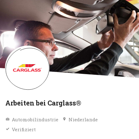
Arbeiten bei Carglass®
Automobilindustrie
Niederlande
Verifiziert