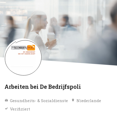
Arbeiten bei De Bedrijfspoli
Gesundheits- & Sozialdienste
Niederlande
Verifiziert