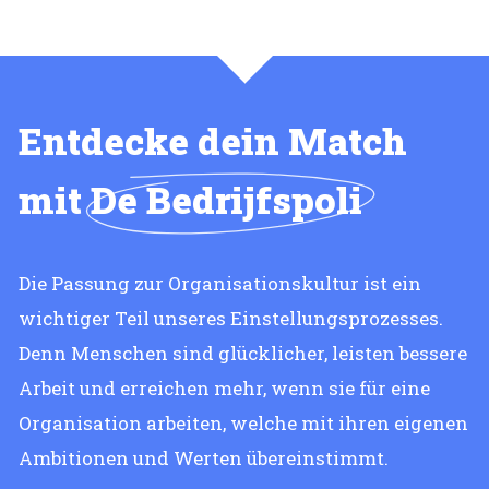
Entdecke dein Match
mit
De Bedrijfspoli
Die Passung zur Organisationskultur ist ein
wichtiger Teil unseres Einstellungsprozesses.
Denn Menschen sind glücklicher, leisten bessere
Arbeit und erreichen mehr, wenn sie für eine
Organisation arbeiten, welche mit ihren eigenen
Ambitionen und Werten übereinstimmt.