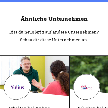
Ähnliche Unternehmen
Bist du neugierig auf andere Unternehmen?
Schau dir diese Unternehmen an.