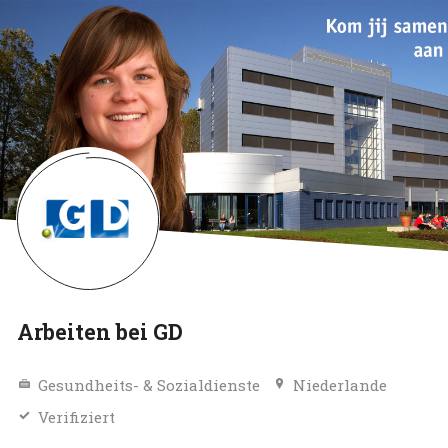
Arbeiten bei GD
Gesundheits- & Sozialdienste
Niederlande
Verifiziert