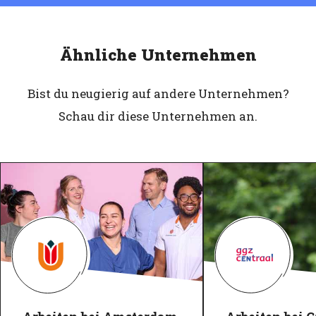
Ähnliche Unternehmen
Bist du neugierig auf andere Unternehmen?
Schau dir diese Unternehmen an.