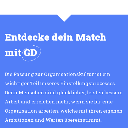
Entdecke dein Match
mit
GD
Die Passung zur Organisationskultur ist ein
wichtiger Teil unseres Einstellungsprozesses.
Denn Menschen sind glücklicher, leisten bessere
Arbeit und erreichen mehr, wenn sie für eine
Organisation arbeiten, welche mit ihren eigenen
Ambitionen und Werten übereinstimmt.