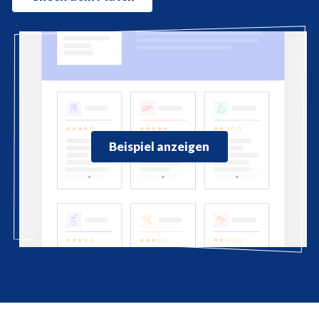
Beispiel anzeigen