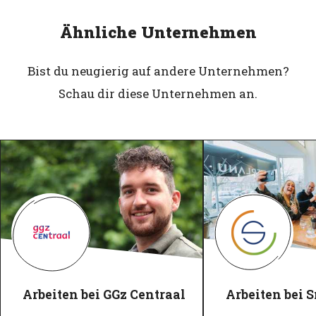
Ähnliche Unternehmen
Bist du neugierig auf andere Unternehmen?
Schau dir diese Unternehmen an.
Arbeiten bei GGz Centraal
Arbeiten bei 