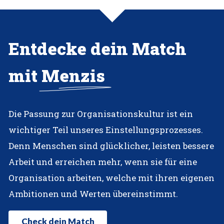
Entdecke dein Match
mit
Menzis
Die Passung zur Organisationskultur ist ein
wichtiger Teil unseres Einstellungsprozesses.
Denn Menschen sind glücklicher, leisten bessere
Arbeit und erreichen mehr, wenn sie für eine
Organisation arbeiten, welche mit ihren eigenen
Ambitionen und Werten übereinstimmt.
Check dein Match