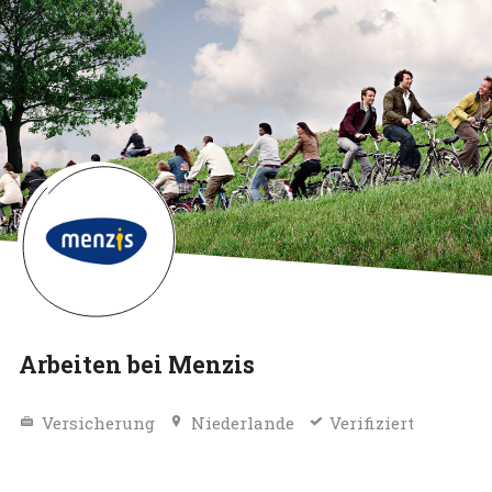
Arbeiten bei Menzis
Versicherung
Niederlande
Verifiziert