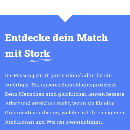
Entdecke dein Match
mit
Stork
Die Passung zur Organisationskultur ist ein
wichtiger Teil unseres Einstellungsprozesses.
Denn Menschen sind glücklicher, leisten bessere
Arbeit und erreichen mehr, wenn sie für eine
Organisation arbeiten, welche mit ihren eigenen
Ambitionen und Werten übereinstimmt.