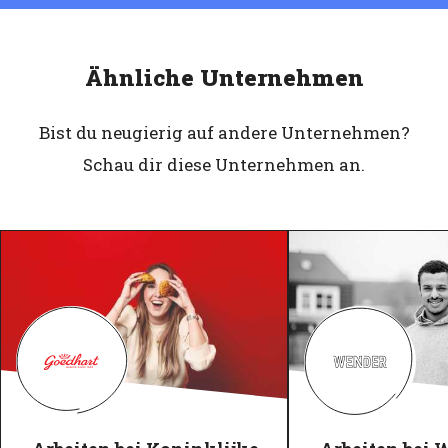
Ähnliche Unternehmen
Bist du neugierig auf andere Unternehmen?
Schau dir diese Unternehmen an.