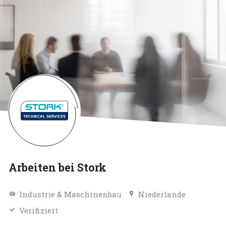
Arbeiten bei Stork
Industrie & Maschinenbau
Niederlande
Verifiziert