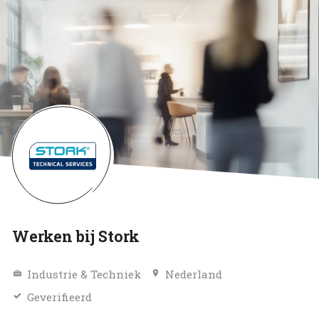
Werken bij Stork
Industrie & Techniek
Nederland
Geverifieerd