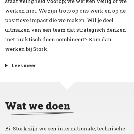
staat veiligheid voorop; we werken veilig of we
werken niet. We zijn trots op ons werk en op de
positieve impact die we maken. Wil je deel
uitmaken van een team dat strategisch denken
met praktisch doen combineert? Kom dan
werken bij Stork.
Lees meer
Wat we doen
Bij Stork zijn we een internationale, technische