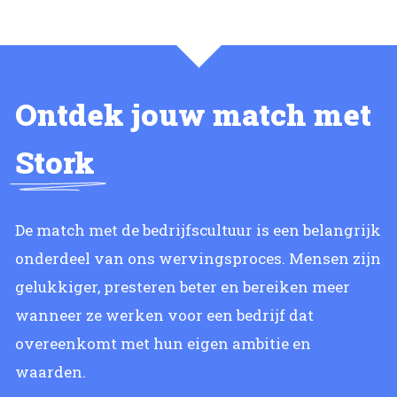
Ontdek jouw match met
Stork
De match met de bedrijfscultuur is een belangrijk
onderdeel van ons wervingsproces. Mensen zijn
gelukkiger, presteren beter en bereiken meer
wanneer ze werken voor een bedrijf dat
overeenkomt met hun eigen ambitie en
waarden.