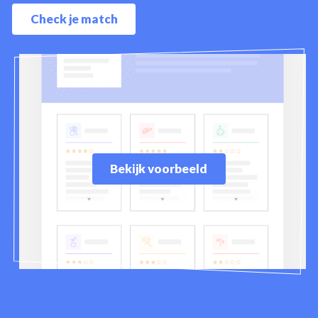
Check je match
Bekijk voorbeeld