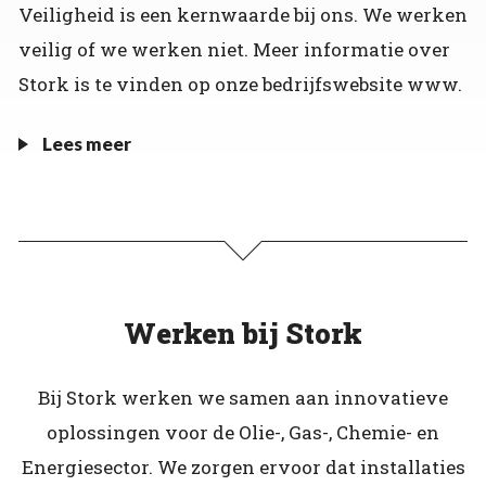
Veiligheid is een kernwaarde bij ons. We werken
veilig of we werken niet. Meer informatie over
Stork is te vinden op onze bedrijfswebsite www.
Lees meer
Werken bij Stork
Bij Stork werken we samen aan innovatieve
oplossingen voor de Olie-, Gas-, Chemie- en
Energiesector. We zorgen ervoor dat installaties