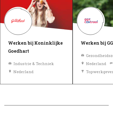
Werken bij Koninklijke
Werken bij GG
Goedhart
Industrie & Techniek
Nederland
Nederland
Topwerkgeve
Topwerkgever
Geverifieerd
Geverifieerd