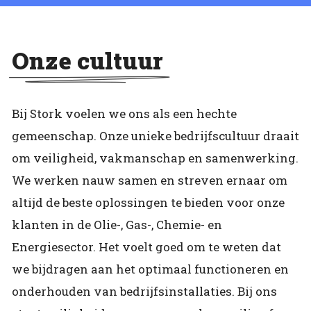
Onze cultuur
Bij Stork voelen we ons als een hechte
gemeenschap. Onze unieke bedrijfscultuur draait
om veiligheid, vakmanschap en samenwerking.
We werken nauw samen en streven ernaar om
altijd de beste oplossingen te bieden voor onze
klanten in de Olie-, Gas-, Chemie- en
Energiesector. Het voelt goed om te weten dat
we bijdragen aan het optimaal functioneren en
onderhouden van bedrijfsinstallaties. Bij ons