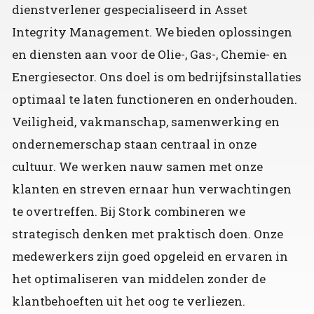
dienstverlener gespecialiseerd in Asset
Integrity Management. We bieden oplossingen
en diensten aan voor de Olie-, Gas-, Chemie- en
Energiesector. Ons doel is om bedrijfsinstallaties
optimaal te laten functioneren en onderhouden.
Veiligheid, vakmanschap, samenwerking en
ondernemerschap staan centraal in onze
cultuur. We werken nauw samen met onze
klanten en streven ernaar hun verwachtingen
te overtreffen. Bij Stork combineren we
strategisch denken met praktisch doen. Onze
medewerkers zijn goed opgeleid en ervaren in
het optimaliseren van middelen zonder de
klantbehoeften uit het oog te verliezen.