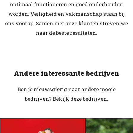
optimaal functioneren en goed onderhouden
worden. Veiligheid en vakmanschap staan bij
ons voorop. Samen met onze klanten streven we
naar de beste resultaten.
Andere interessante bedrijven
Ben je nieuwsgierig naar andere mooie
bedrijven? Bekijk deze bedrijven.