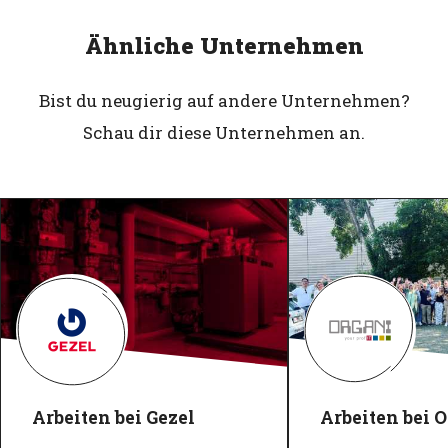
Ähnliche Unternehmen
Bist du neugierig auf andere Unternehmen?
Schau dir diese Unternehmen an.
Arbeiten bei Gezel
Arbeiten bei 