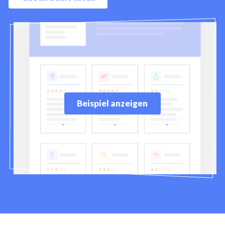
Beispiel anzeigen