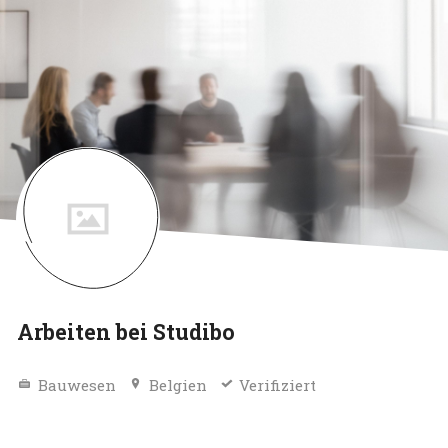
Arbeiten bei Studibo
Bauwesen
Belgien
Verifiziert