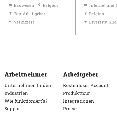
Bauwesen
Belgien
Internet und 
Top-Arbeitgeber
Belgien
Verifiziert
Top-Arbeitgeb
Verifiziert
Arbeitnehmer
Arbeitgeber
Unternehmen finden
Kostenloser Account
Industrien
Produkttour
Wie funktioniert's?
Integrationen
Support
Preise