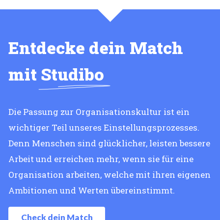
Entdecke dein Match
mit
Studibo
Die Passung zur Organisationskultur ist ein
wichtiger Teil unseres Einstellungsprozesses.
Denn Menschen sind glücklicher, leisten bessere
Arbeit und erreichen mehr, wenn sie für eine
Organisation arbeiten, welche mit ihren eigenen
Ambitionen und Werten übereinstimmt.
Check dein Match