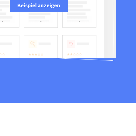
Beispiel anzeigen