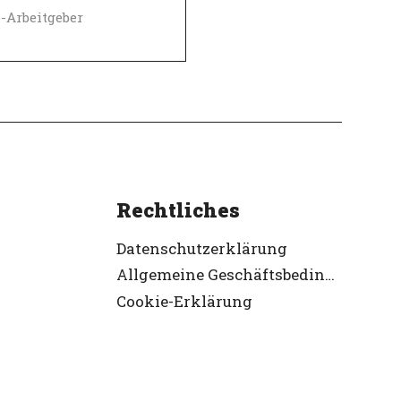
-Arbeitgeber
ifiziert
Rechtliches
Datenschutzerklärung
Allgemeine Geschäftsbedingungen
Cookie-Erklärung