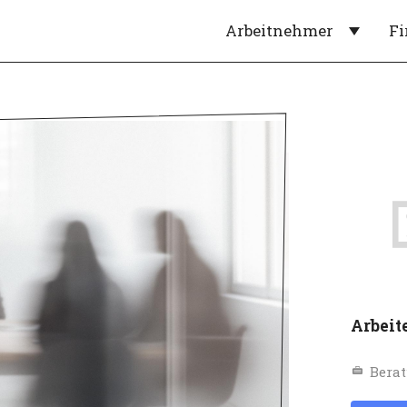
Arbeitnehmer
F
Arbeit
Berat