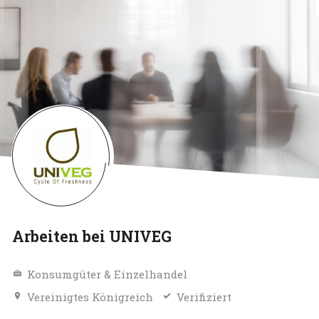
Arbeiten bei UNIVEG
Konsumgüter & Einzelhandel
Vereinigtes Königreich
Verifiziert