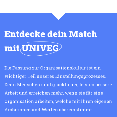
Entdecke dein Match
mit
UNIVEG
Die Passung zur Organisationskultur ist ein
wichtiger Teil unseres Einstellungsprozesses.
Denn Menschen sind glücklicher, leisten bessere
Arbeit und erreichen mehr, wenn sie für eine
Organisation arbeiten, welche mit ihren eigenen
Ambitionen und Werten übereinstimmt.