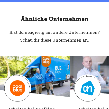
Ähnliche Unternehmen
Bist du neugierig auf andere Unternehmen?
Schau dir diese Unternehmen an.