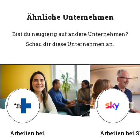
Ähnliche Unternehmen
Bist du neugierig auf andere Unternehmen?
Schau dir diese Unternehmen an.
Arbeiten bei
Arbeiten bei 