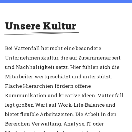
Unsere Kultur
Bei Vattenfall herrscht eine besondere
Unternehmenskultur, die auf Zusammenarbeit
und Nachhaltigkeit setzt. Hier fühlen sich die
Mitarbeiter wertgeschätzt und unterstützt.
Flache Hierarchien fördern offene
Kommunikation und kreative Ideen. Vattenfall
legt großen Wert auf Work-Life-Balance und
bietet flexible Arbeitszeiten. Die Arbeit in den
Bereichen Verwaltung, Analyse, IT oder