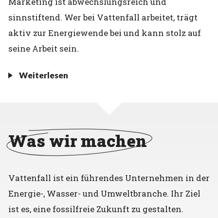
Marketing ist abwechslungsreich und
sinnstiftend. Wer bei Vattenfall arbeitet, trägt
aktiv zur Energiewende bei und kann stolz auf
seine Arbeit sein.
Weiterlesen
Was wir machen
Vattenfall ist ein führendes Unternehmen in der
Energie-, Wasser- und Umweltbranche. Ihr Ziel
ist es, eine fossilfreie Zukunft zu gestalten.