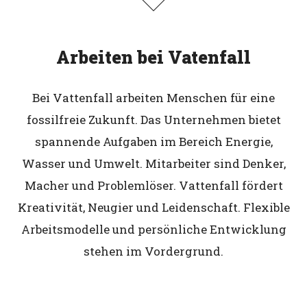
Arbeiten bei Vatenfall
Bei Vattenfall arbeiten Menschen für eine
fossilfreie Zukunft. Das Unternehmen bietet
spannende Aufgaben im Bereich Energie,
Wasser und Umwelt. Mitarbeiter sind Denker,
Macher und Problemlöser. Vattenfall fördert
Kreativität, Neugier und Leidenschaft. Flexible
Arbeitsmodelle und persönliche Entwicklung
stehen im Vordergrund.