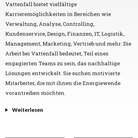
Vattenfall bietet vielfältige
Karrieremöglichkeiten in Bereichen wie
Verwaltung, Analyse, Controlling,
Kundenservice, Design, Finanzen, IT, Logistik,
Management, Marketing, Vertrieb und mehr. Die
Arbeit bei Vattenfall bedeutet, Teil eines
engagierten Teams zu sein, das nachhaltige
Lösungen entwickelt. Sie suchen motivierte
Mitarbeiter, die mit ihnen die Energiewende
vorantreiben möchten.
Weiterlesen