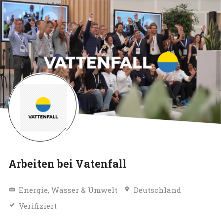
Arbeiten bei Vatenfall
Energie, Wasser & Umwelt
Deutschland
Verifiziert