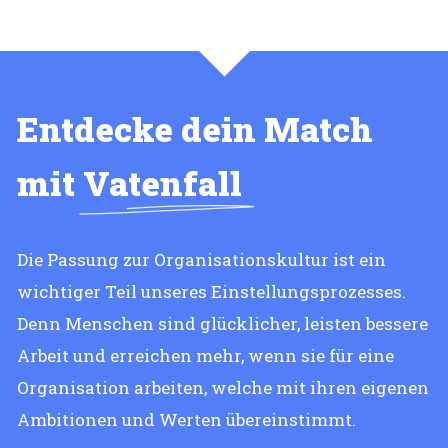
Entdecke dein Match
mit
Vatenfall
Die Passung zur Organisationskultur ist ein
wichtiger Teil unseres Einstellungsprozesses.
Denn Menschen sind glücklicher, leisten bessere
Arbeit und erreichen mehr, wenn sie für eine
Organisation arbeiten, welche mit ihren eigenen
Ambitionen und Werten übereinstimmt.