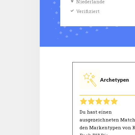
Niederlande
Verifiziert
Archetypen
Du hast einen
ausgezeichneten Match
den Markentypen von 