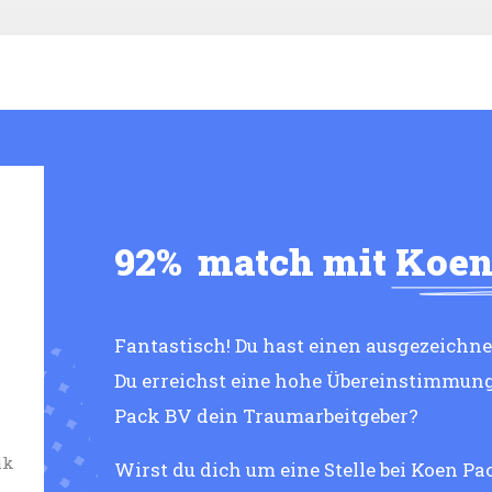
92%
match mit
Koen
Fantastisch! Du hast einen ausgezeichn
Du erreichst eine hohe Übereinstimmun
Pack BV dein Traumarbeitgeber?
ik
Wirst du dich um eine Stelle bei Koen P