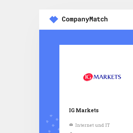
IG Markets
Internet und IT