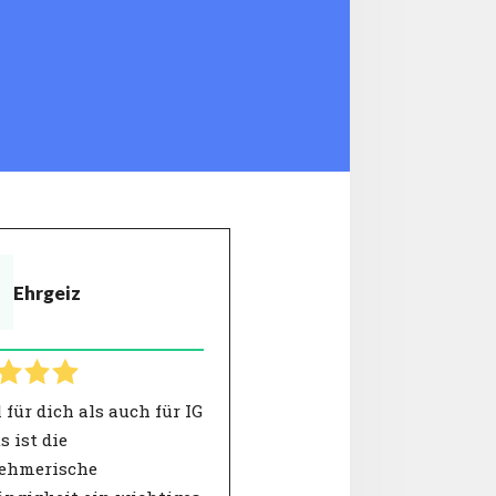
Ehrgeiz
für dich als auch für IG
 ist die
ehmerische