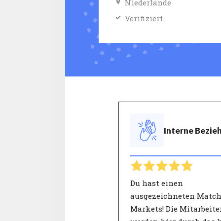
Niederlande
Verifiziert
Interne Bezie
Du hast einen
ausgezeichneten Match
Markets! Die Mitarbeit