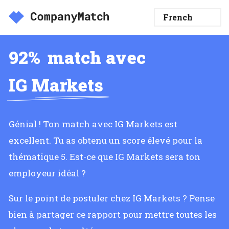
92%
match avec
IG Markets
Génial ! Ton match avec IG Markets est
excellent. Tu as obtenu un score élevé pour la
thématique 5. Est-ce que IG Markets sera ton
employeur idéal ?
Sur le point de postuler chez IG Markets ? Pense
bien à partager ce rapport pour mettre toutes les