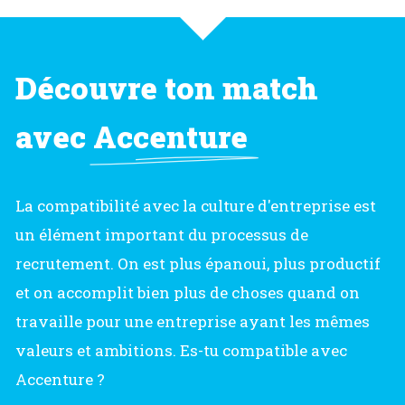
Découvre ton match
avec
Accenture
La compatibilité avec la culture d'entreprise est
un élément important du processus de
recrutement. On est plus épanoui, plus productif
et on accomplit bien plus de choses quand on
travaille pour une entreprise ayant les mêmes
valeurs et ambitions. Es-tu compatible avec
Accenture ?