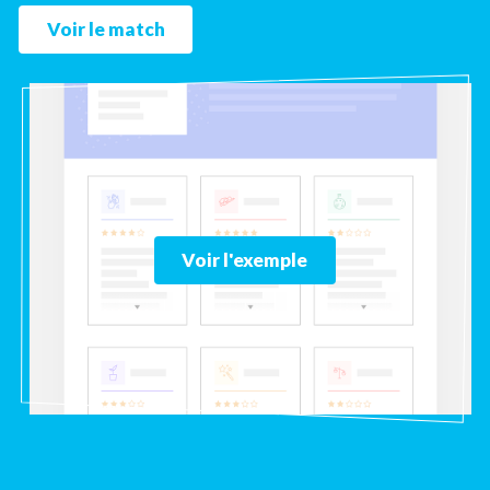
Voir le match
Voir l'exemple