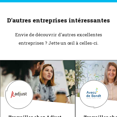
D'autres entreprises intéressantes
Envie de découvrir d'autres excellentes
entreprises ? Jette un œil à celles-ci.