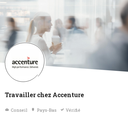
Travailler chez Accenture
Conseil
Pays-Bas
Vérifié