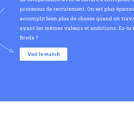
processus de recrutement. On est plus épanoui
accomplit bien plus de choses quand on trava
ayant les mêmes valeurs et ambitions. Es-tu
Breda ?
Voir le match