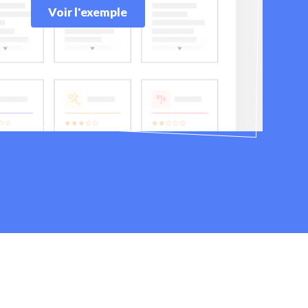
Voir l'exemple