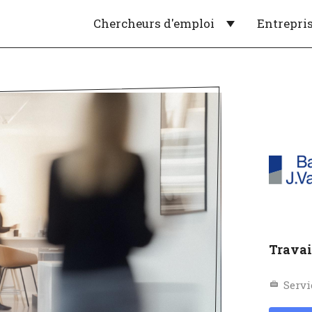
Chercheurs d'emploi
Entrepri
Travai
Servi