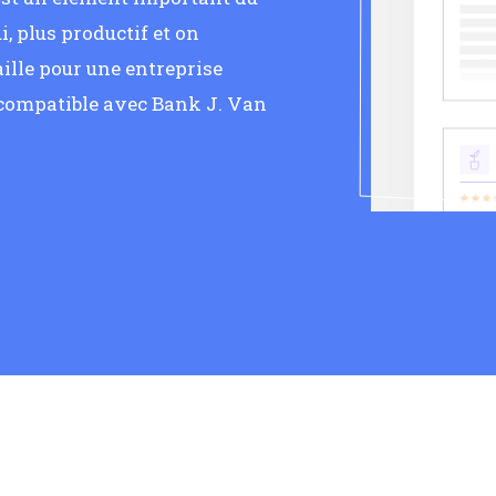
, plus productif et on
ille pour une entreprise
 compatible avec Bank J. Van