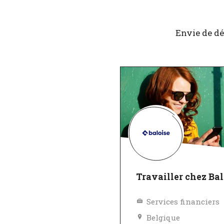
Envie de dé
Travailler chez Bal
Services financiers
Belgique