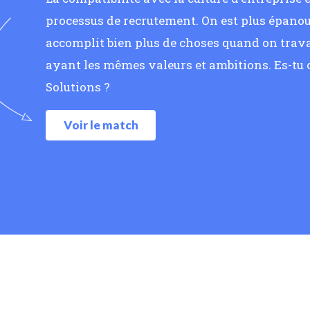
processus de recrutement. On est plus épanoui
accomplit bien plus de choses quand on trava
ayant les mêmes valeurs et ambitions. Es-tu
Solutions ?
Voir le match