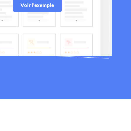
Voir l'exemple