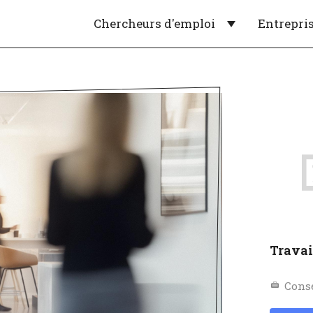
Chercheurs d'emploi
Entrepri
Travai
Cons