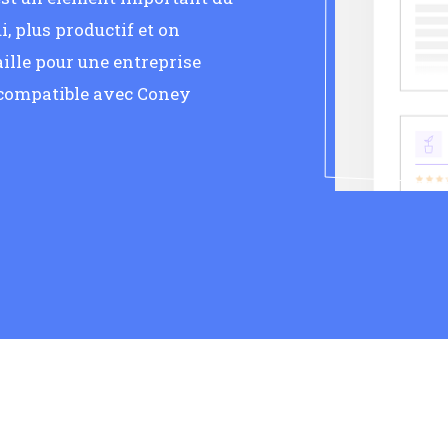
, plus productif et on
ille pour une entreprise
 compatible avec Coney