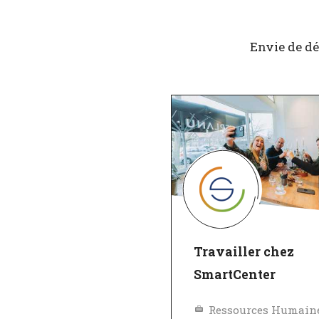
Envie de dé
Travailler chez
SmartCenter
Ressources Humain