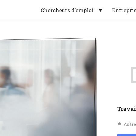
Chercheurs d'emploi
Entrepri
Travai
Autr