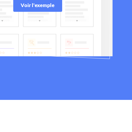
Voir l'exemple