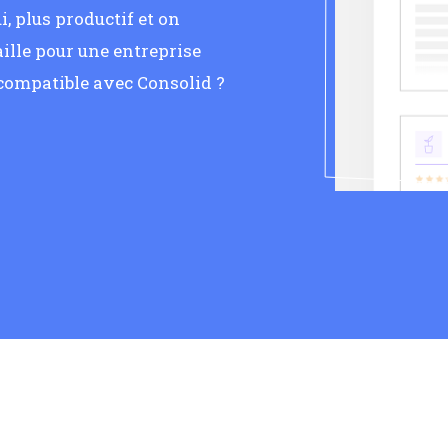
, plus productif et on
ille pour une entreprise
compatible avec Consolid ?