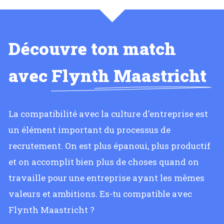
Découvre ton match
avec
Flynth Maastricht
La compatibilité avec la culture d'entreprise est
un élément important du processus de
recrutement. On est plus épanoui, plus productif
et on accomplit bien plus de choses quand on
travaille pour une entreprise ayant les mêmes
valeurs et ambitions. Es-tu compatible avec
Flynth Maastricht ?