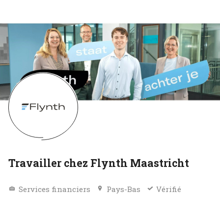
Travailler chez Flynth Maastricht
Services financiers
Pays-Bas
Vérifié