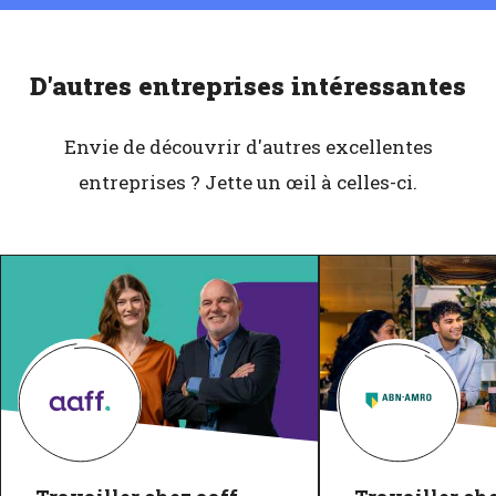
D'autres entreprises intéressantes
Envie de découvrir d'autres excellentes
entreprises ? Jette un œil à celles-ci.