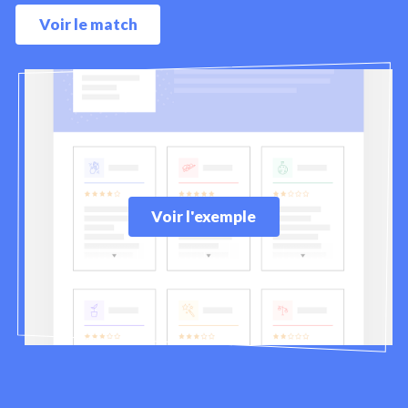
Voir le match
Voir l'exemple