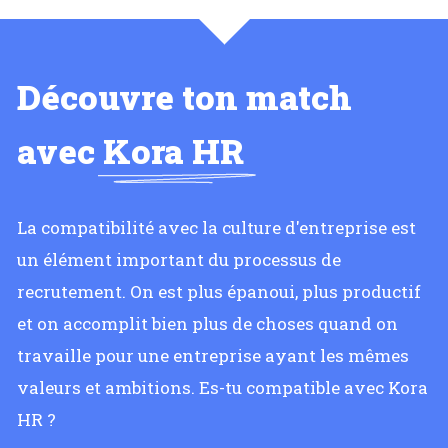
Découvre ton match
avec
Kora HR
La compatibilité avec la culture d'entreprise est
un élément important du processus de
recrutement. On est plus épanoui, plus productif
et on accomplit bien plus de choses quand on
travaille pour une entreprise ayant les mêmes
valeurs et ambitions. Es-tu compatible avec Kora
HR ?