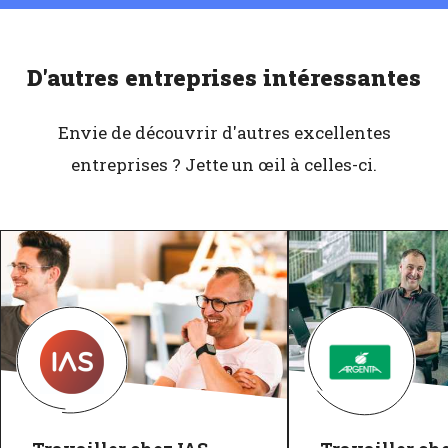
D'autres entreprises intéressantes
Envie de découvrir d'autres excellentes
entreprises ? Jette un œil à celles-ci.