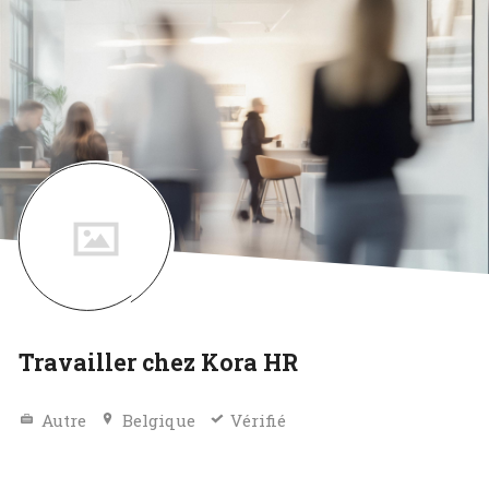
Travailler chez Kora HR
Autre
Belgique
Vérifié