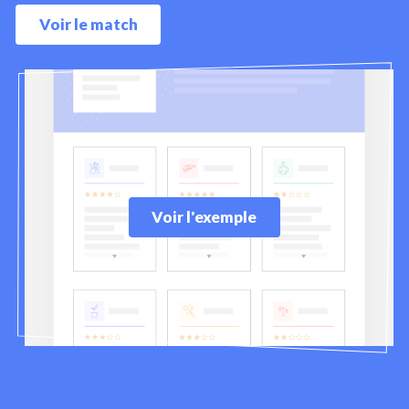
Voir le match
Voir l'exemple