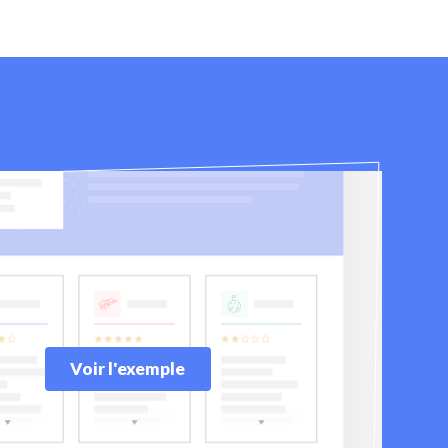
Voir l'exemple