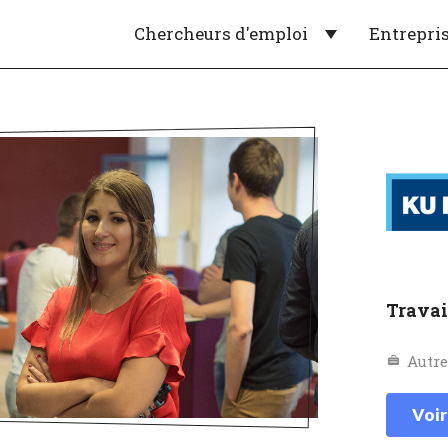
Chercheurs d'emploi
Entrepri
Travai
Autr
Voir