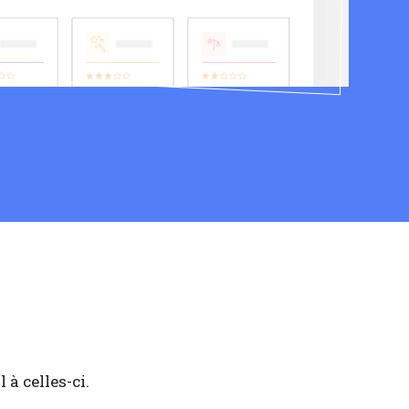
à celles-ci.