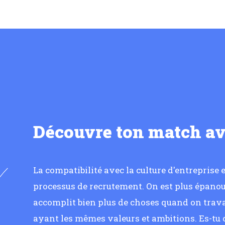
Découvre ton match a
La compatibilité avec la culture d'entreprise
processus de recrutement. On est plus épanoui
accomplit bien plus de choses quand on trava
ayant les mêmes valeurs et ambitions. Es-tu