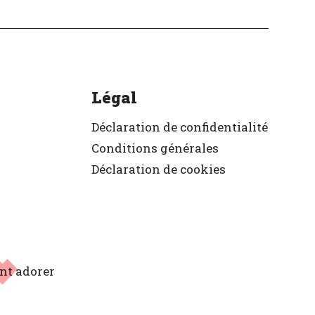
Légal
Déclaration de confidentialité
Conditions générales
Déclaration de cookies
ont adorer