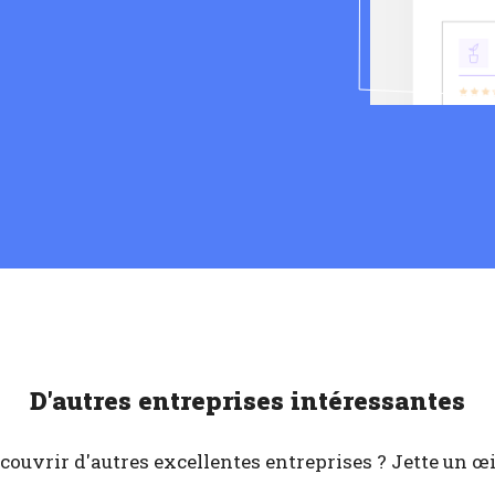
D'autres entreprises intéressantes
couvrir d'autres excellentes entreprises ? Jette un œil 