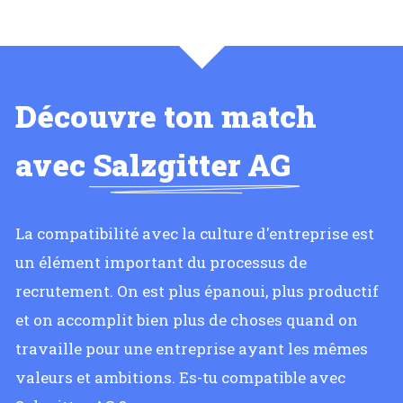
Découvre ton match
avec
Salzgitter AG
La compatibilité avec la culture d'entreprise est
un élément important du processus de
recrutement. On est plus épanoui, plus productif
et on accomplit bien plus de choses quand on
travaille pour une entreprise ayant les mêmes
valeurs et ambitions. Es-tu compatible avec