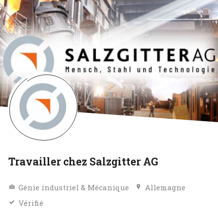
Travailler chez Salzgitter AG
Génie industriel & Mécanique
Allemagne
Vérifié