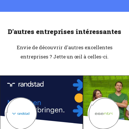
D'autres entreprises intéressantes
Envie de découvrir d'autres excellentes
entreprises ? Jette un œil à celles-ci.