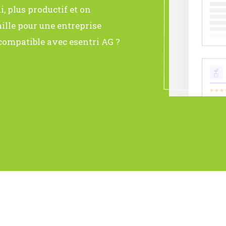
, plus productif et on
ille pour une entreprise
compatible avec esentri AG ?