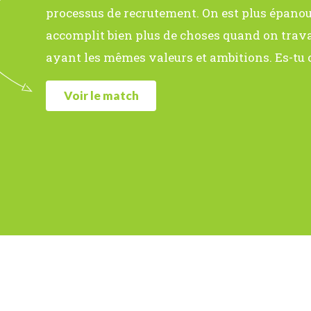
processus de recrutement. On est plus épanoui
accomplit bien plus de choses quand on trava
ayant les mêmes valeurs et ambitions. Es-tu 
Voir le match