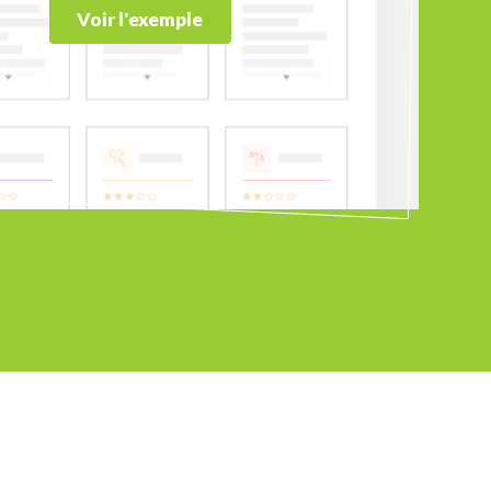
Voir l'exemple