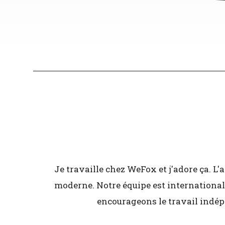
Je travaille chez WeFox et j'adore ça. 
moderne. Notre équipe est internationale
encourageons le travail indépe