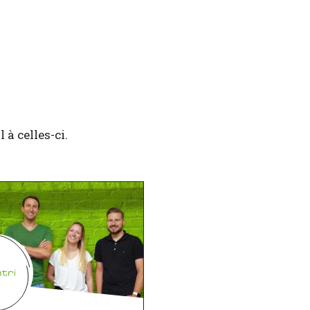
à celles-ci.