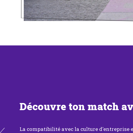
Découvre ton match a
La compatibilité avec la culture d'entreprise