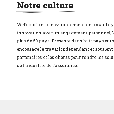
Notre culture
WeFox offre un environnement de travail dyn
innovation avec un engagement personnel, WeF
plus de 50 pays. Présente dans huit pays euro
encourage le travail indépendant et soutient
partenaires et les clients pour rendre les so
de l'industrie de l'assurance.