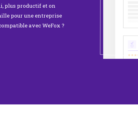
, plus productif et on
ille pour une entreprise
 compatible avec WeFox ?