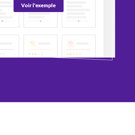
Voir l'exemple