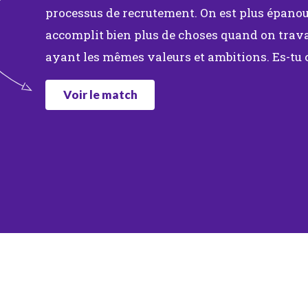
processus de recrutement. On est plus épanoui
accomplit bien plus de choses quand on trava
ayant les mêmes valeurs et ambitions. Es-tu
Voir le match