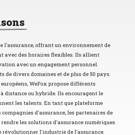
isons
e l'assurance, offrant un environnement de
avec des horaires flexibles. Ils allient
ovation avec un engagement personnel.
ts de divers domaines et de plus de 50 pays.
 européens, WeFox propose différents
 à distance ou hybride. Ils encouragent le
nnent les talents. En tant que plateforme
 compagnies d'assurance, les partenaires de
ur rendre les solutions d'assurance numériques
de révolutionner l'industrie de l'assurance.