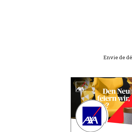
Envie de dé