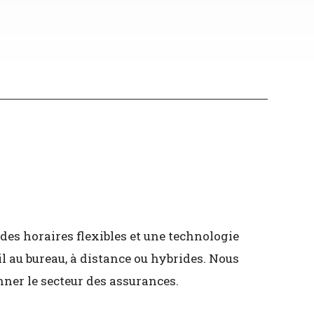
es horaires flexibles et une technologie
l au bureau, à distance ou hybrides. Nous
nner le secteur des assurances.