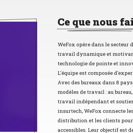
Ce que nous fa
WeFox opère dans le secteur d
travail dynamique et motivant 
technologie de pointe et inn
L'équipe est composée d'exper
Avec des bureaux dans 8 pays
modèles de travail : au bureau,
travail indépendant et soutie
insurtech, WeFox connecte les
distribution et les clients po
accessibles. Leur objectif est 