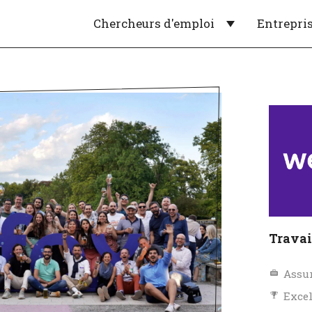
Chercheurs d'emploi
Entrepri
Travai
Assu
Exce