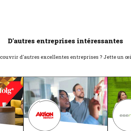
D'autres entreprises intéressantes
couvrir d'autres excellentes entreprises ? Jette un œil 