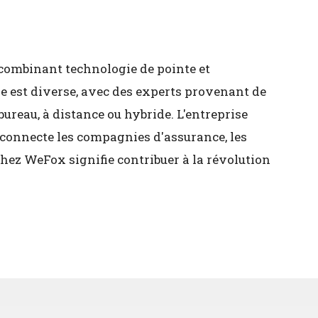
combinant technologie de pointe et
e est diverse, avec des experts provenant de
ureau, à distance ou hybride. L'entreprise
 connecte les compagnies d'assurance, les
chez WeFox signifie contribuer à la révolution