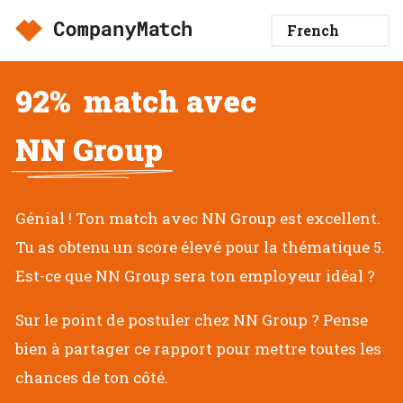
92%
match avec
NN Group
Génial ! Ton match avec NN Group est excellent.
Tu as obtenu un score élevé pour la thématique 5.
Est-ce que NN Group sera ton employeur idéal ?
Sur le point de postuler chez NN Group ? Pense
bien à partager ce rapport pour mettre toutes les
chances de ton côté.