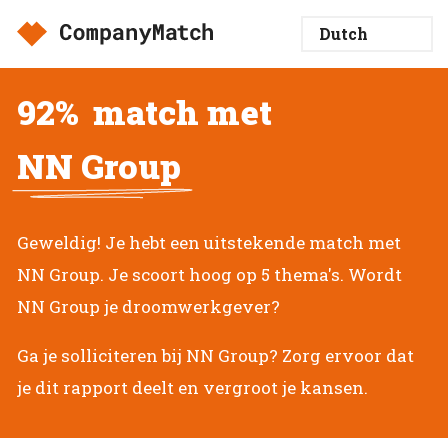
92%
match met
NN Group
Geweldig! Je hebt een uitstekende match met
NN Group. Je scoort hoog op 5 thema's. Wordt
NN Group je droomwerkgever?
Ga je solliciteren bij NN Group? Zorg ervoor dat
je dit rapport deelt en vergroot je kansen.