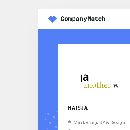
HAISJA
Marketing, RP & Design