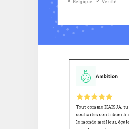
Belgique
Vérifié
Ambition
Tout comme HAISJA, tu
souhaites contribuer à 
le monde meilleur, éga