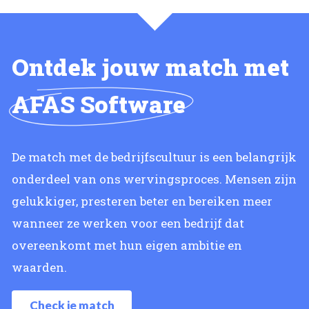
Ontdek jouw match met
AFAS Software
De match met de bedrijfscultuur is een belangrijk
onderdeel van ons wervingsproces. Mensen zijn
gelukkiger, presteren beter en bereiken meer
wanneer ze werken voor een bedrijf dat
overeenkomt met hun eigen ambitie en
waarden.
Check je match