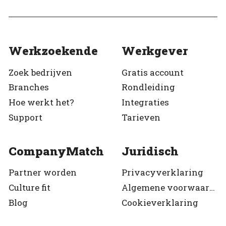
Werkzoekende
Werkgever
Zoek bedrijven
Gratis account
Branches
Rondleiding
Hoe werkt het?
Integraties
Support
Tarieven
CompanyMatch
Juridisch
Partner worden
Privacyverklaring
Culture fit
Algemene voorwaarden
Blog
Cookieverklaring