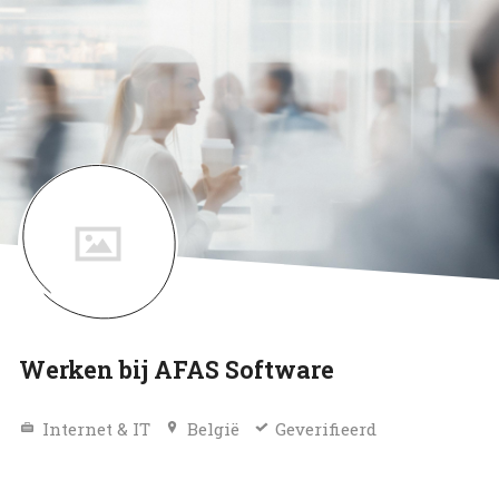
Werken bij AFAS Software
Internet & IT
België
Geverifieerd