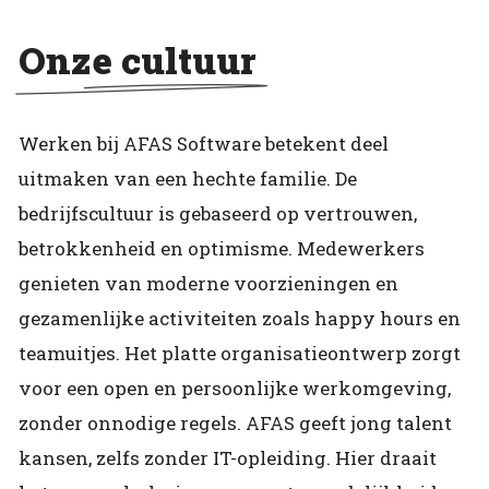
Onze cultuur
Werken bij AFAS Software betekent deel
uitmaken van een hechte familie. De
bedrijfscultuur is gebaseerd op vertrouwen,
betrokkenheid en optimisme. Medewerkers
genieten van moderne voorzieningen en
gezamenlijke activiteiten zoals happy hours en
teamuitjes. Het platte organisatieontwerp zorgt
voor een open en persoonlijke werkomgeving,
zonder onnodige regels. AFAS geeft jong talent
kansen, zelfs zonder IT-opleiding. Hier draait