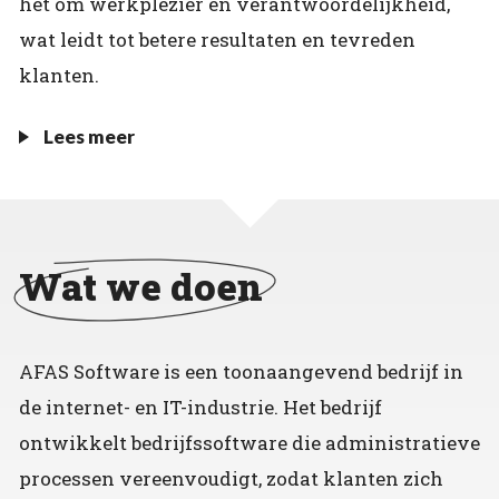
het om werkplezier en verantwoordelijkheid,
wat leidt tot betere resultaten en tevreden
klanten.
Lees meer
Wat we doen
AFAS Software is een toonaangevend bedrijf in
de internet- en IT-industrie. Het bedrijf
ontwikkelt bedrijfssoftware die administratieve
processen vereenvoudigt, zodat klanten zich