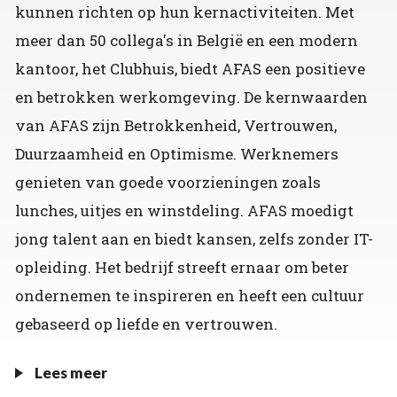
kunnen richten op hun kernactiviteiten. Met
meer dan 50 collega's in België en een modern
kantoor, het Clubhuis, biedt AFAS een positieve
en betrokken werkomgeving. De kernwaarden
van AFAS zijn Betrokkenheid, Vertrouwen,
Duurzaamheid en Optimisme. Werknemers
genieten van goede voorzieningen zoals
lunches, uitjes en winstdeling. AFAS moedigt
jong talent aan en biedt kansen, zelfs zonder IT-
opleiding. Het bedrijf streeft ernaar om beter
ondernemen te inspireren en heeft een cultuur
gebaseerd op liefde en vertrouwen.
Lees meer