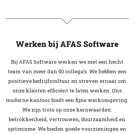
Werken bij AFAS Software
Bij AFAS Software werken we met een hecht
team van meer dan 50 collega's. We hebben een
positieve bedrijfscultuur en streven ernaar om
onze klanten efficiënt te laten werken. Ons
moderne kantoor biedt een fijne werkomgeving.
We zijn trots op onze kernwaarden:
betrokkenheid, vertrouwen, duurzaamheid en
optimisme. We bieden goede voorzieningen en