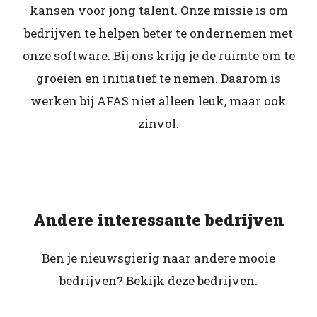
kansen voor jong talent. Onze missie is om
bedrijven te helpen beter te ondernemen met
onze software. Bij ons krijg je de ruimte om te
groeien en initiatief te nemen. Daarom is
werken bij AFAS niet alleen leuk, maar ook
zinvol.
Andere interessante bedrijven
Ben je nieuwsgierig naar andere mooie
bedrijven? Bekijk deze bedrijven.