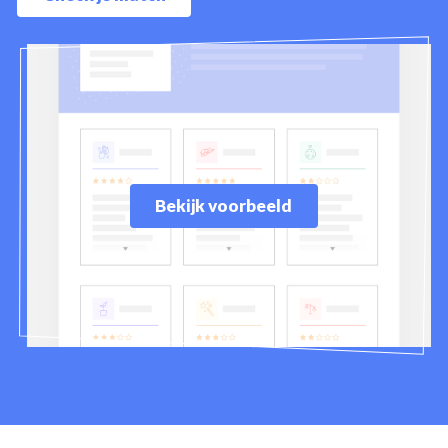
Bekijk voorbeeld