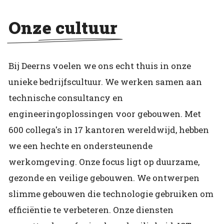
Onze cultuur
Bij Deerns voelen we ons echt thuis in onze
unieke bedrijfscultuur. We werken samen aan
technische consultancy en
engineeringoplossingen voor gebouwen. Met
600 collega's in 17 kantoren wereldwijd, hebben
we een hechte en ondersteunende
werkomgeving. Onze focus ligt op duurzame,
gezonde en veilige gebouwen. We ontwerpen
slimme gebouwen die technologie gebruiken om
efficiëntie te verbeteren. Onze diensten