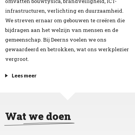
omvatten bouwfysica, brandveiligheid, ICT-
infrastructuren, verlichting en duurzaamheid.
We streven ernaar om gebouwen te creëren die
bijdragen aan het welzijn van mensen en de
gemeenschap. Bij Deerns voelen we ons
gewaardeerd en betrokken, wat ons werkplezier
vergroot.
Lees meer
Wat we doen