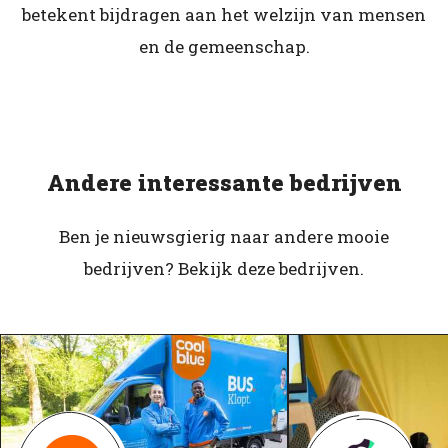
betekent bijdragen aan het welzijn van mensen
en de gemeenschap.
Andere interessante bedrijven
Ben je nieuwsgierig naar andere mooie
bedrijven? Bekijk deze bedrijven.