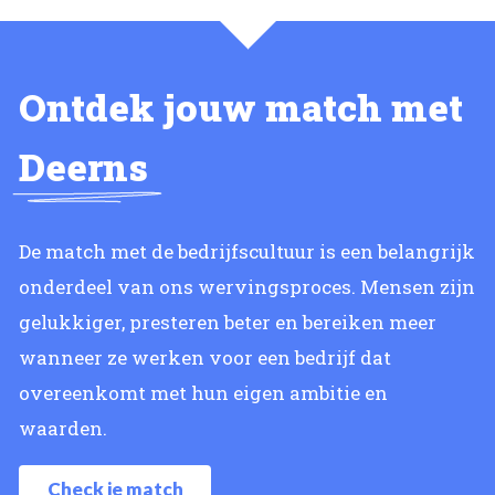
Ontdek jouw match met
Deerns
De match met de bedrijfscultuur is een belangrijk
onderdeel van ons wervingsproces. Mensen zijn
gelukkiger, presteren beter en bereiken meer
wanneer ze werken voor een bedrijf dat
overeenkomt met hun eigen ambitie en
waarden.
Check je match