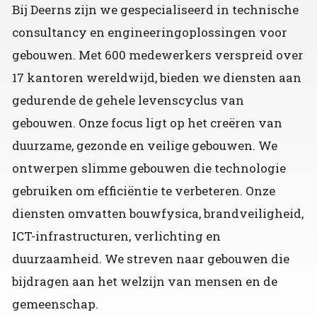
Bij Deerns zijn we gespecialiseerd in technische
consultancy en engineeringoplossingen voor
gebouwen. Met 600 medewerkers verspreid over
17 kantoren wereldwijd, bieden we diensten aan
gedurende de gehele levenscyclus van
gebouwen. Onze focus ligt op het creëren van
duurzame, gezonde en veilige gebouwen. We
ontwerpen slimme gebouwen die technologie
gebruiken om efficiëntie te verbeteren. Onze
diensten omvatten bouwfysica, brandveiligheid,
ICT-infrastructuren, verlichting en
duurzaamheid. We streven naar gebouwen die
bijdragen aan het welzijn van mensen en de
gemeenschap.