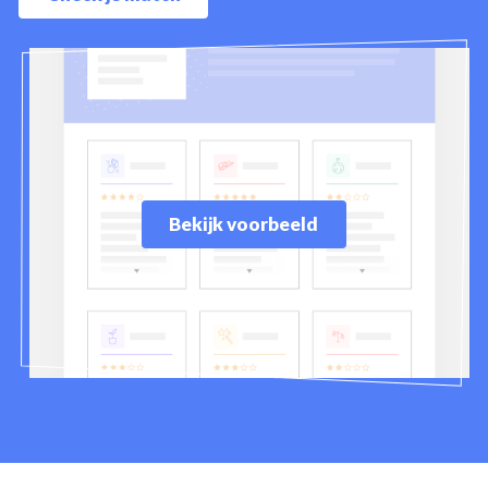
Bekijk voorbeeld