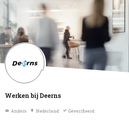
Werken bij Deerns
Anders
Nederland
Geverifieerd