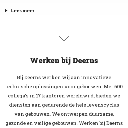
Lees meer
Werken bij Deerns
Bij Deerns werken wij aan innovatieve
technische oplossingen voor gebouwen. Met 600
collega's in 17 kantoren wereldwijd, bieden we
diensten aan gedurende de hele levenscyclus
van gebouwen. We ontwerpen duurzame,
gezonde en veilige gebouwen. Werken bij Deerns