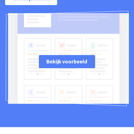
Bekijk voorbeeld