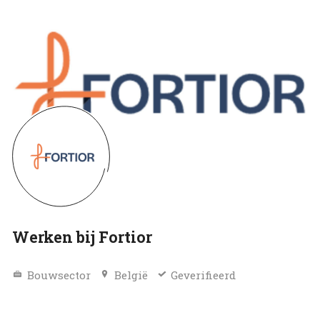
Werken bij Fortior
Bouwsector
België
Geverifieerd