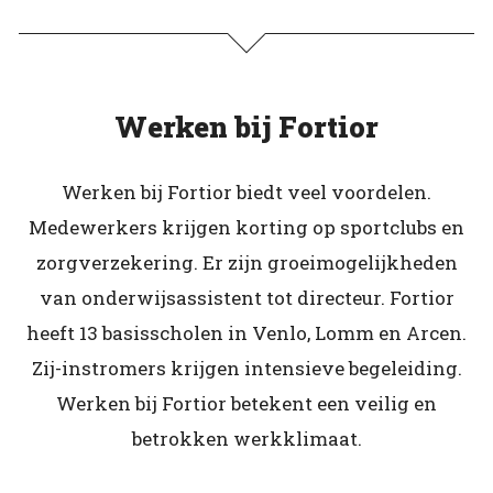
Werken bij Fortior
Werken bij Fortior biedt veel voordelen.
Medewerkers krijgen korting op sportclubs en
zorgverzekering. Er zijn groeimogelijkheden
van onderwijsassistent tot directeur. Fortior
heeft 13 basisscholen in Venlo, Lomm en Arcen.
Zij-instromers krijgen intensieve begeleiding.
Werken bij Fortior betekent een veilig en
betrokken werkklimaat.