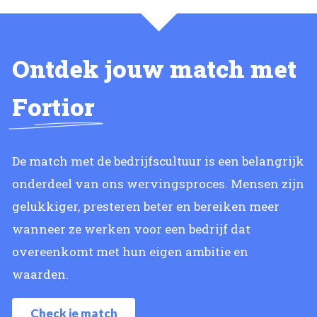
Ontdek jouw match met
Fortior
De match met de bedrijfscultuur is een belangrijk
onderdeel van ons wervingsproces. Mensen zijn
gelukkiger, presteren beter en bereiken meer
wanneer ze werken voor een bedrijf dat
overeenkomt met hun eigen ambitie en
waarden.
Check je match