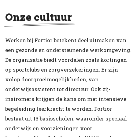
Onze cultuur
Werken bij Fortior betekent deel uitmaken van
een gezonde en ondersteunende werkomgeving.
De organisatie biedt voordelen zoals kortingen
op sportclubs en zorgverzekeringen. Er zijn
volop doorgroeimogelijkheden, van
onderwijsassistent tot directeur. Ook zij-
instromers krijgen de kans om met intensieve
begeleiding leerkracht te worden. Fortior
bestaat uit 13 basisscholen, waaronder speciaal
onderwijs en voorzieningen voor