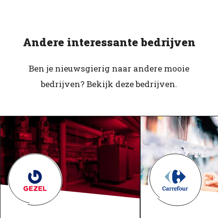
Andere interessante bedrijven
Ben je nieuwsgierig naar andere mooie
bedrijven? Bekijk deze bedrijven.