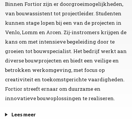
Binnen Fortior zijn er doorgroeimogelijkheden,
van bouwassistent tot projectleider. Studenten
kunnen stage lopen bij een van de projecten in
Venlo, Lomm en Arcen. Zij-instromers krijgen de
kans om met intensieve begeleiding door te
groeien tot bouwspecialist. Het bedrijf werkt aan
diverse bouwprojecten en biedt een veilige en
betrokken werkomgeving, met focus op
creativiteit en toekomstgerichte vaardigheden.
Fortior streeft ernaar om duurzame en
innovatieve bouwoplossingen te realiseren.
Lees meer