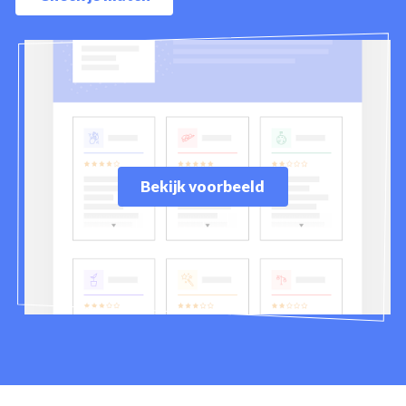
Bekijk voorbeeld