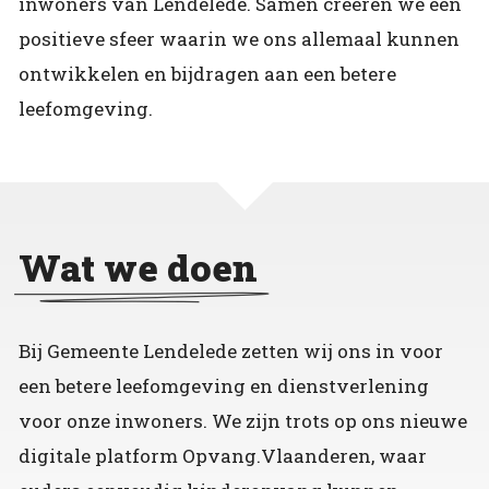
inwoners van Lendelede. Samen creëren we een
positieve sfeer waarin we ons allemaal kunnen
ontwikkelen en bijdragen aan een betere
leefomgeving.
Wat we doen
Bij Gemeente Lendelede zetten wij ons in voor
een betere leefomgeving en dienstverlening
voor onze inwoners. We zijn trots op ons nieuwe
digitale platform Opvang.Vlaanderen, waar