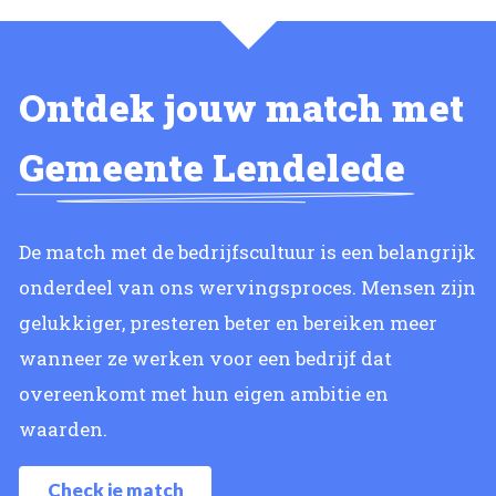
Ontdek jouw match met
Gemeente Lendelede
De match met de bedrijfscultuur is een belangrijk
onderdeel van ons wervingsproces. Mensen zijn
gelukkiger, presteren beter en bereiken meer
wanneer ze werken voor een bedrijf dat
overeenkomt met hun eigen ambitie en
waarden.
Check je match