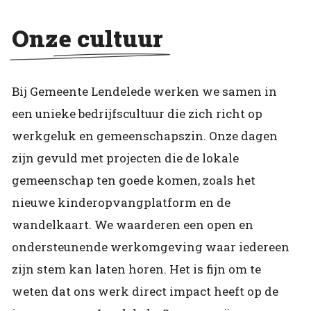
Onze cultuur
Bij Gemeente Lendelede werken we samen in
een unieke bedrijfscultuur die zich richt op
werkgeluk en gemeenschapszin. Onze dagen
zijn gevuld met projecten die de lokale
gemeenschap ten goede komen, zoals het
nieuwe kinderopvangplatform en de
wandelkaart. We waarderen een open en
ondersteunende werkomgeving waar iedereen
zijn stem kan laten horen. Het is fijn om te
weten dat ons werk direct impact heeft op de