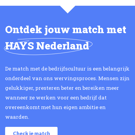
Ontdek jouw match met
HAYS Nederland
De match met de bedrijfscultuur is een belangrijk
onderdeel van ons wervingsproces. Mensen zijn
gelukkiger, presteren beter en bereiken meer
wanneer ze werken voor een bedrijf dat
overeenkomt met hun eigen ambitie en
waarden.
Check je match