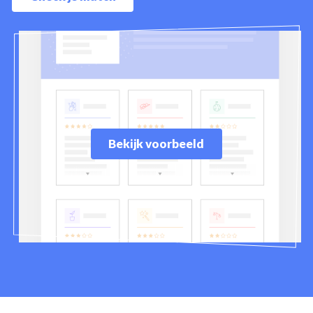
Bekijk voorbeeld