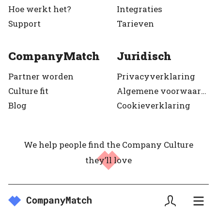
Hoe werkt het?
Integraties
Support
Tarieven
CompanyMatch
Juridisch
Partner worden
Privacyverklaring
Culture fit
Algemene voorwaarden
Blog
Cookieverklaring
We help people find the Company Culture
they’ll love