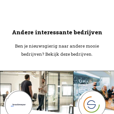
Andere interessante bedrijven
Ben je nieuwsgierig naar andere mooie
bedrijven? Bekijk deze bedrijven.