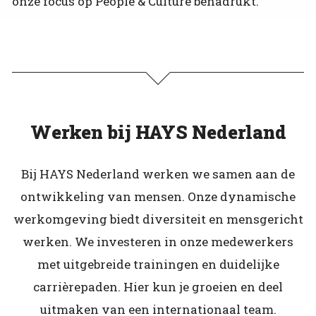
onze focus op People & Culture benadrukt.
Werken bij HAYS Nederland
Bij HAYS Nederland werken we samen aan de
ontwikkeling van mensen. Onze dynamische
werkomgeving biedt diversiteit en mensgericht
werken. We investeren in onze medewerkers
met uitgebreide trainingen en duidelijke
carrièrepaden. Hier kun je groeien en deel
uitmaken van een internationaal team.