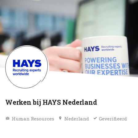
Werken bij HAYS Nederland
Human Resources
Nederland
Geverifieerd