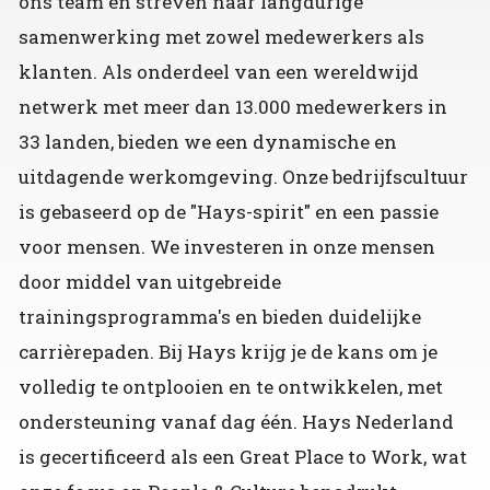
ons team en streven naar langdurige
samenwerking met zowel medewerkers als
klanten. Als onderdeel van een wereldwijd
netwerk met meer dan 13.000 medewerkers in
33 landen, bieden we een dynamische en
uitdagende werkomgeving. Onze bedrijfscultuur
is gebaseerd op de "Hays-spirit" en een passie
voor mensen. We investeren in onze mensen
door middel van uitgebreide
trainingsprogramma's en bieden duidelijke
carrièrepaden. Bij Hays krijg je de kans om je
volledig te ontplooien en te ontwikkelen, met
ondersteuning vanaf dag één. Hays Nederland
is gecertificeerd als een Great Place to Work, wat