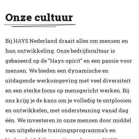
Onze cultuur
Bij HAYS Nederland draait alles om mensen en
hun ontwikkeling. Onze bedrijfscultuur is
gebaseerd op de "Hays-spirit" en een passie voor
mensen. We bieden een dynamische en
uitdagende werkomgeving met veel diversiteit
en een sterke focus op mensgericht werken. Bij
ons krijg je de kans om je volledig te ontplooien
en ontwikkelen, met ondersteuning vanaf dag
één. We investeren in onze mensen door middel
van uitgebreide trainingsprogramma's en