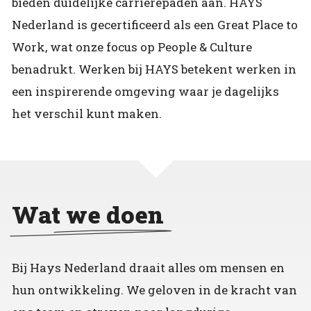
bieden duidelijke carrièrepaden aan. HAYS
Nederland is gecertificeerd als een Great Place to
Work, wat onze focus op People & Culture
benadrukt. Werken bij HAYS betekent werken in
een inspirerende omgeving waar je dagelijks
het verschil kunt maken.
Wat we doen
Bij Hays Nederland draait alles om mensen en
hun ontwikkeling. We geloven in de kracht van