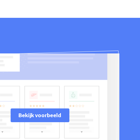
Bekijk voorbeeld