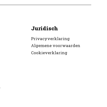
Juridisch
Privacyverklaring
Algemene voorwaarden
Cookieverklaring
e