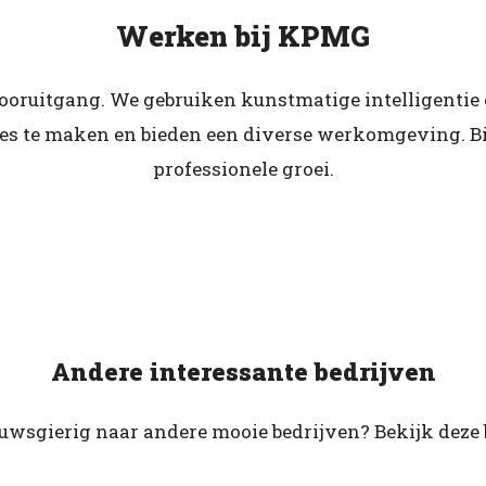
Werken bij KPMG
ruitgang. We gebruiken kunstmatige intelligentie 
s te maken en bieden een diverse werkomgeving. Bij
professionele groei.
Andere interessante bedrijven
euwsgierig naar andere mooie bedrijven? Bekijk deze 