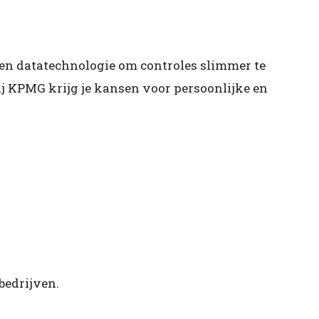
en datatechnologie om controles slimmer te
 KPMG krijg je kansen voor persoonlijke en
bedrijven.