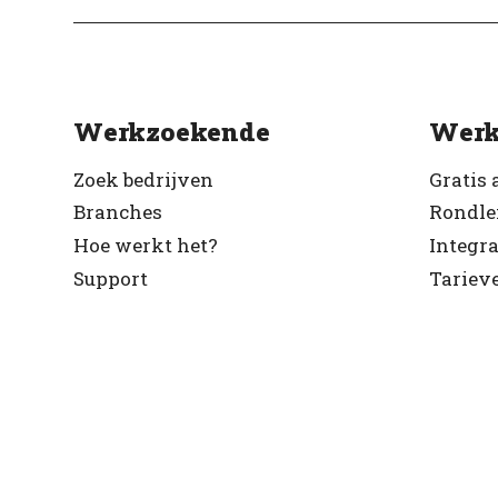
Werkzoekende
Werk
Zoek bedrijven
Gratis 
Branches
Rondle
Hoe werkt het?
Integra
Support
Tariev