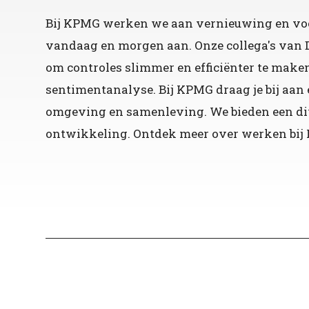
Bij KPMG werken we aan vernieuwing en voo
vandaag en morgen aan. Onze collega's van 
om controles slimmer en efficiënter te make
sentimentanalyse. Bij KPMG draag je bij aan
omgeving en samenleving. We bieden een di
ontwikkeling. Ontdek meer over werken bij 