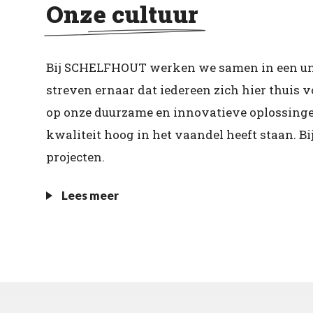
Onze cultuur
Bij SCHELFHOUT werken we samen in een uni
streven ernaar dat iedereen zich hier thuis 
op onze duurzame en innovatieve oplossingen
kwaliteit hoog in het vaandel heeft staan. 
projecten.
Lees meer