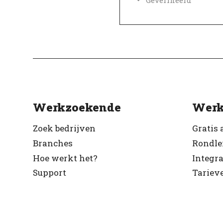
Werkzoekende
Werk
Zoek bedrijven
Gratis 
Branches
Rondle
Hoe werkt het?
Integra
Support
Tariev