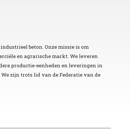
industrieel beton. Onze missie is om
erciële en agrarische markt. We leveren
dere productie-eenheden en leveringen in
e zijn trots lid van de Federatie van de