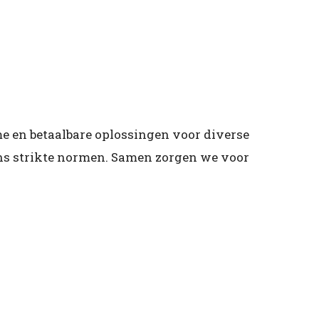
 en betaalbare oplossingen voor diverse
ens strikte normen. Samen zorgen we voor