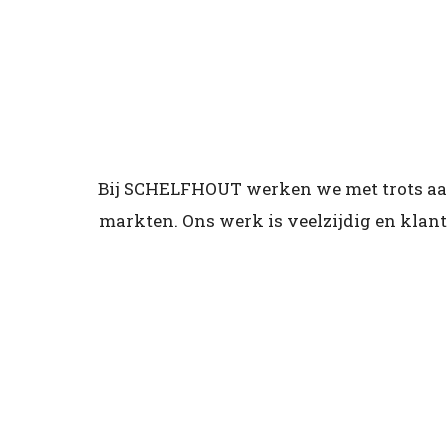
Bij SCHELFHOUT werken we met trots aan
markten. Ons werk is veelzijdig en klan