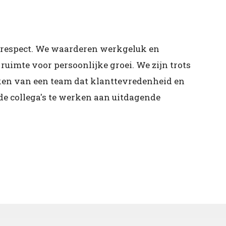
 respect. We waarderen werkgeluk en
ruimte voor persoonlijke groei. We zijn trots
aken van een team dat klanttevredenheid en
de collega's te werken aan uitdagende