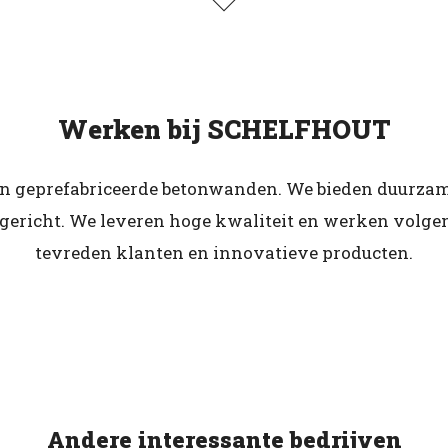
Werken bij SCHELFHOUT
 geprefabriceerde betonwanden. We bieden duurzame
tgericht. We leveren hoge kwaliteit en werken volg
tevreden klanten en innovatieve producten.
Andere interessante bedrijven