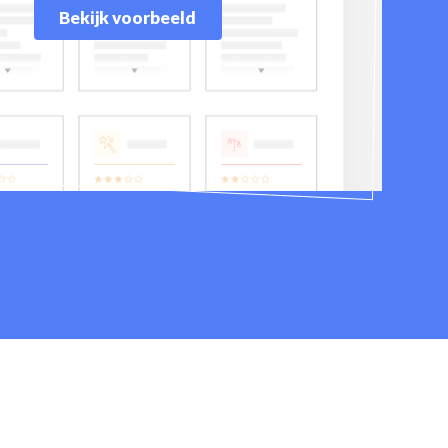
Bekijk voorbeeld