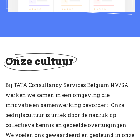
Onze cultuur
Bij TATA Consultancy Services Belgium NV/SA
werken we samen in een omgeving die
innovatie en samenwerking bevordert. Onze
bedrijfscultuur is uniek door de nadruk op
collectieve kennis en gedeelde overtuigingen.
We voelen ons gewaardeerd en gesteund in onze