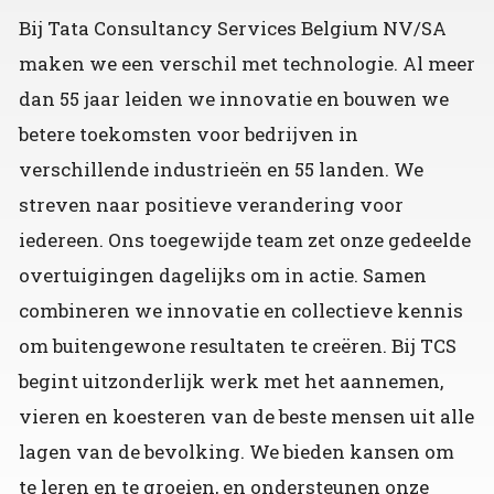
Bij Tata Consultancy Services Belgium NV/SA
maken we een verschil met technologie. Al meer
dan 55 jaar leiden we innovatie en bouwen we
betere toekomsten voor bedrijven in
verschillende industrieën en 55 landen. We
streven naar positieve verandering voor
iedereen. Ons toegewijde team zet onze gedeelde
overtuigingen dagelijks om in actie. Samen
combineren we innovatie en collectieve kennis
om buitengewone resultaten te creëren. Bij TCS
begint uitzonderlijk werk met het aannemen,
vieren en koesteren van de beste mensen uit alle
lagen van de bevolking. We bieden kansen om
te leren en te groeien, en ondersteunen onze