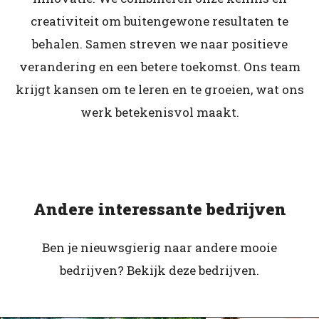
creativiteit om buitengewone resultaten te
behalen. Samen streven we naar positieve
verandering en een betere toekomst. Ons team
krijgt kansen om te leren en te groeien, wat ons
werk betekenisvol maakt.
Andere interessante bedrijven
Ben je nieuwsgierig naar andere mooie
bedrijven? Bekijk deze bedrijven.