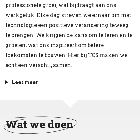
professionele groei, wat bijdraagt aan ons
werkgeluk. Elke dag streven we ernaar om met
technologie een positieve verandering teweeg
te brengen. We krijgen de kans om te leren en te
groeien, wat ons inspireert om betere
toekomsten te bouwen. Hier bij TCS maken we
echt een verschil, samen.
Lees meer
Wat we doen