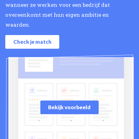
wanneer ze werken voor een bedrijf dat
overeenkomt met hun eigen ambitie en
waarden.
Check je match
Bekijk voorbeeld