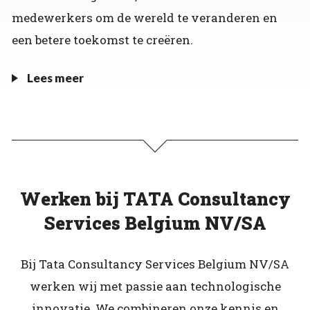
medewerkers om de wereld te veranderen en
een betere toekomst te creëren.
Lees meer
Werken bij TATA Consultancy
Services Belgium NV/SA
Bij Tata Consultancy Services Belgium NV/SA
werken wij met passie aan technologische
innovatie. We combineren onze kennis en