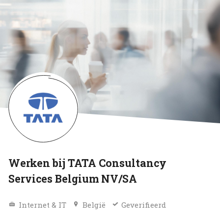
Werken bij TATA Consultancy
Services Belgium NV/SA
Internet & IT
België
Geverifieerd