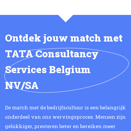
Ontdek jouw match met
TATA Consultancy
Services Belgium
NV/SA
De match met de bedrijfscultuur is een belangrijk
onderdeel van ons wervingsproces. Mensen zijn
gelukkiger, presteren beter en bereiken meer