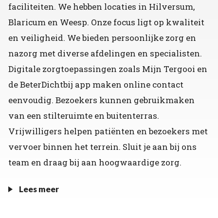
faciliteiten. We hebben locaties in Hilversum,
Blaricum en Weesp. Onze focus ligt op kwaliteit
en veiligheid. We bieden persoonlijke zorg en
nazorg met diverse afdelingen en specialisten.
Digitale zorgtoepassingen zoals Mijn Tergooi en
de BeterDichtbij app maken online contact
eenvoudig. Bezoekers kunnen gebruikmaken
van een stilteruimte en buitenterras.
Vrijwilligers helpen patiënten en bezoekers met
vervoer binnen het terrein. Sluit je aan bij ons
team en draag bij aan hoogwaardige zorg.
Lees meer