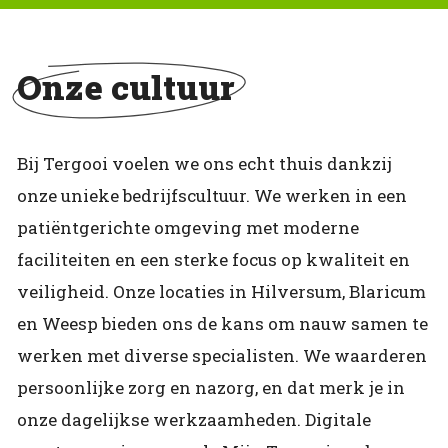
Onze cultuur
Bij Tergooi voelen we ons echt thuis dankzij
onze unieke bedrijfscultuur. We werken in een
patiëntgerichte omgeving met moderne
faciliteiten en een sterke focus op kwaliteit en
veiligheid. Onze locaties in Hilversum, Blaricum
en Weesp bieden ons de kans om nauw samen te
werken met diverse specialisten. We waarderen
persoonlijke zorg en nazorg, en dat merk je in
onze dagelijkse werkzaamheden. Digitale