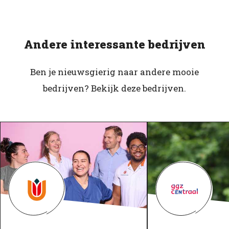
Andere interessante bedrijven
Ben je nieuwsgierig naar andere mooie
bedrijven? Bekijk deze bedrijven.