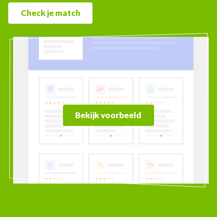
Check je match
Bekijk voorbeeld