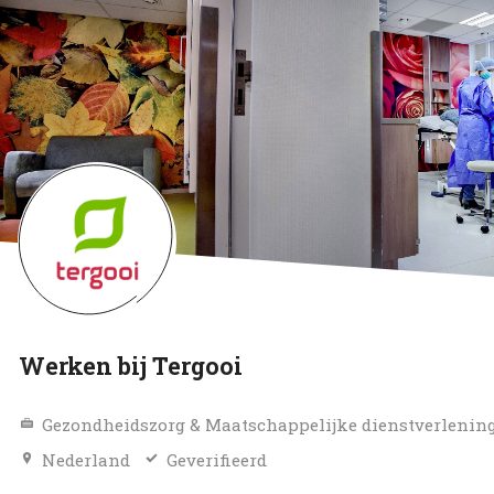
Werken bij Tergooi
Gezondheidszorg & Maatschappelijke dienstverlenin
Nederland
Geverifieerd