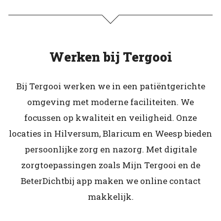
Werken bij Tergooi
Bij Tergooi werken we in een patiëntgerichte
omgeving met moderne faciliteiten. We
focussen op kwaliteit en veiligheid. Onze
locaties in Hilversum, Blaricum en Weesp bieden
persoonlijke zorg en nazorg. Met digitale
zorgtoepassingen zoals Mijn Tergooi en de
BeterDichtbij app maken we online contact
makkelijk.