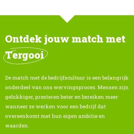
Ontdek jouw match met
Tergooi
De match met de bedrijfscultuur is een belangrijk
onderdeel van ons wervingsproces. Mensen zijn
gelukkiger, presteren beter en bereiken meer
wanneer ze werken voor een bedrijf dat
overeenkomt met hun eigen ambitie en
waarden.