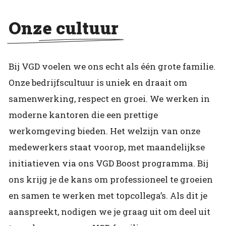
Onze cultuur
Bij VGD voelen we ons echt als één grote familie.
Onze bedrijfscultuur is uniek en draait om
samenwerking, respect en groei. We werken in
moderne kantoren die een prettige
werkomgeving bieden. Het welzijn van onze
medewerkers staat voorop, met maandelijkse
initiatieven via ons VGD Boost programma. Bij
ons krijg je de kans om professioneel te groeien
en samen te werken met topcollega’s. Als dit je
aanspreekt, nodigen we je graag uit om deel uit