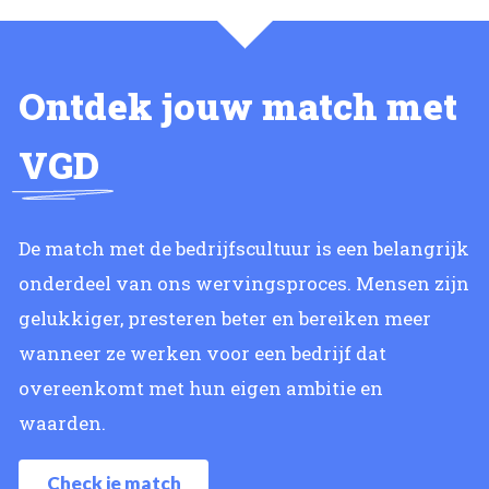
Ontdek jouw match met
VGD
De match met de bedrijfscultuur is een belangrijk
onderdeel van ons wervingsproces. Mensen zijn
gelukkiger, presteren beter en bereiken meer
wanneer ze werken voor een bedrijf dat
overeenkomt met hun eigen ambitie en
waarden.
Check je match