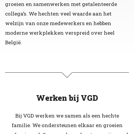
groeien en samenwerken met getalenteerde
collega’s. We hechten veel waarde aan het
welzijn van onze medewerkers en hebben
moderne werkplekken verspreid over heel
België.
Werken bij VGD
Bij VGD werken we samen als een hechte
familie. We ondersteunen elkaar en groeien