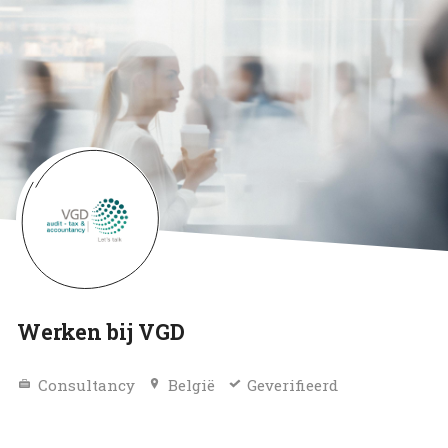
Werken bij VGD
Consultancy
België
Geverifieerd