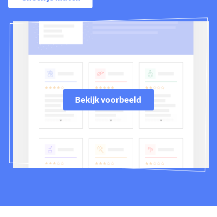
Bekijk voorbeeld