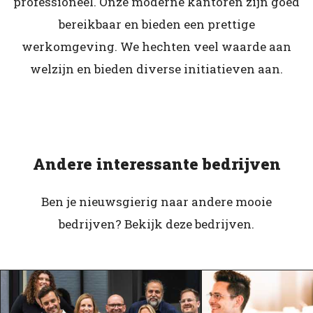
professioneel. Onze moderne kantoren zijn goed
bereikbaar en bieden een prettige
werkomgeving. We hechten veel waarde aan
welzijn en bieden diverse initiatieven aan.
Andere interessante bedrijven
Ben je nieuwsgierig naar andere mooie
bedrijven? Bekijk deze bedrijven.