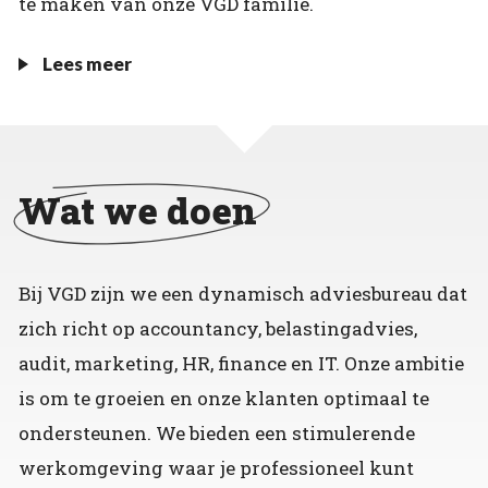
te maken van onze VGD familie.
Lees meer
Wat we doen
Bij VGD zijn we een dynamisch adviesbureau dat
zich richt op accountancy, belastingadvies,
audit, marketing, HR, finance en IT. Onze ambitie
is om te groeien en onze klanten optimaal te
ondersteunen. We bieden een stimulerende
werkomgeving waar je professioneel kunt