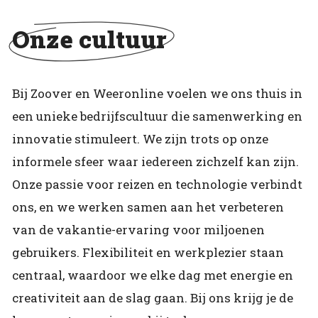
Onze cultuur
Bij Zoover en Weeronline voelen we ons thuis in
een unieke bedrijfscultuur die samenwerking en
innovatie stimuleert. We zijn trots op onze
informele sfeer waar iedereen zichzelf kan zijn.
Onze passie voor reizen en technologie verbindt
ons, en we werken samen aan het verbeteren
van de vakantie-ervaring voor miljoenen
gebruikers. Flexibiliteit en werkplezier staan
centraal, waardoor we elke dag met energie en
creativiteit aan de slag gaan. Bij ons krijg je de