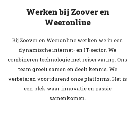
Werken bij Zoover en
Weeronline
Bij Zoover en Weeronline werken we in een
dynamische internet- en IT-sector. We
combineren technologie met reiservaring. Ons
team groeit samen en deelt kennis. We
verbeteren voortdurend onze platforms. Het is
een plek waar innovatie en passie
samenkomen.