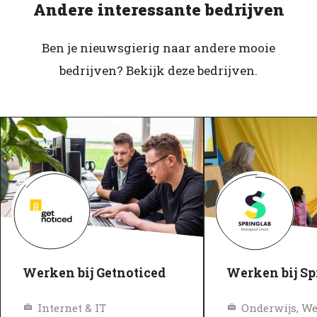
Andere interessante bedrijven
Ben je nieuwsgierig naar andere mooie
bedrijven? Bekijk deze bedrijven.
Werken bij Getnoticed
Werken bij Sp
Internet & IT