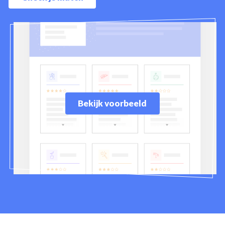
Bekijk voorbeeld