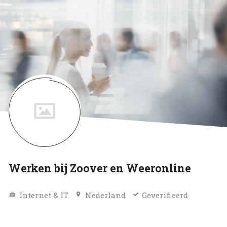
Werken bij Zoover en Weeronline
Internet & IT
Nederland
Geverifieerd