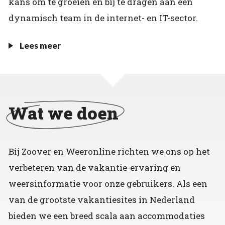
kans om te groeien en bij te dragen aan een
dynamisch team in de internet- en IT-sector.
Lees meer
Wat we doen
Bij Zoover en Weeronline richten we ons op het
verbeteren van de vakantie-ervaring en
weersinformatie voor onze gebruikers. Als een
van de grootste vakantiesites in Nederland
bieden we een breed scala aan accommodaties