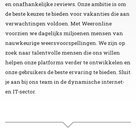
en onafhankelijke reviews. Onze ambitie is om
de beste keuzes te bieden voor vakanties die aan
verwachtingen voldoen. Met Weeronline
voorzien we dagelijks miljoenen mensen van
nauwkeurige weersvoorspellingen. We zijn op
zoek naar talentvolle mensen die ons willen
helpen onze platforms verder te ontwikkelen en
onze gebruikers de beste ervaring te bieden. Sluit
je aan bij ons team in de dynamische internet-
en IT-sector.