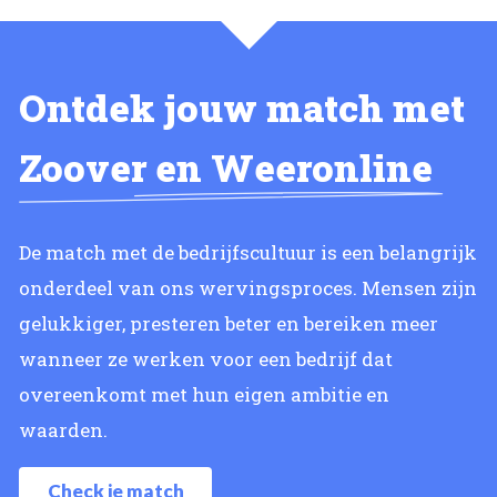
Ontdek jouw match met
Zoover en Weeronline
De match met de bedrijfscultuur is een belangrijk
onderdeel van ons wervingsproces. Mensen zijn
gelukkiger, presteren beter en bereiken meer
wanneer ze werken voor een bedrijf dat
overeenkomt met hun eigen ambitie en
waarden.
Check je match