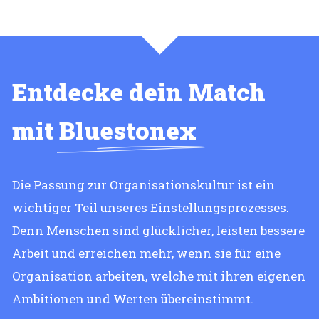
Entdecke dein Match
mit
Bluestonex
Die Passung zur Organisationskultur ist ein
wichtiger Teil unseres Einstellungsprozesses.
Denn Menschen sind glücklicher, leisten bessere
Arbeit und erreichen mehr, wenn sie für eine
Organisation arbeiten, welche mit ihren eigenen
Ambitionen und Werten übereinstimmt.