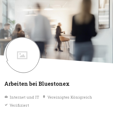
Arbeiten bei Bluestonex
Internet und IT
Vereinigtes Königreich
Verifiziert