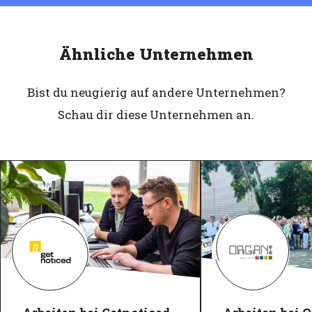
Ähnliche Unternehmen
Bist du neugierig auf andere Unternehmen?
Schau dir diese Unternehmen an.