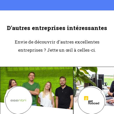
D'autres entreprises intéressantes
Envie de découvrir d'autres excellentes
entreprises ? Jette un œil à celles-ci.