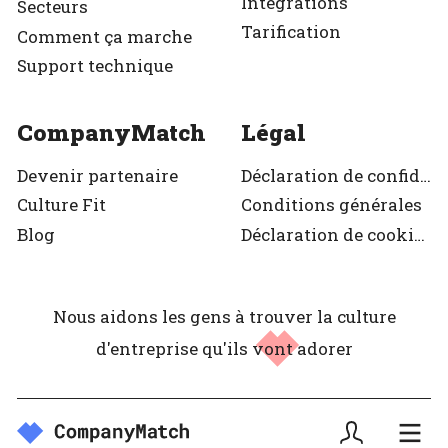
Intégrations
Secteurs
Tarification
Comment ça marche
Support technique
CompanyMatch
Légal
Devenir partenaire
Déclaration de confidentialité
Culture Fit
Conditions générales
Blog
Déclaration de cookies
Nous aidons les gens à trouver la culture
d'entreprise
qu'ils vont adorer