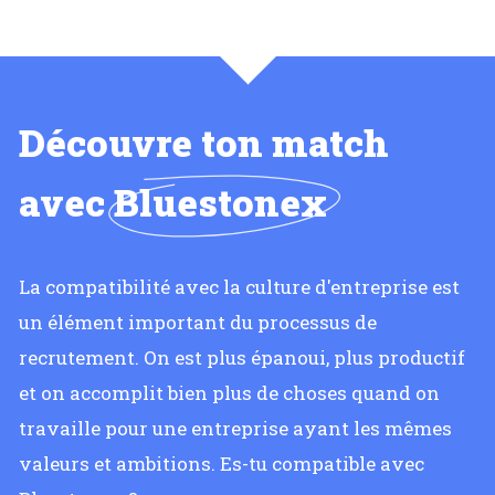
Découvre ton match
avec
Bluestonex
La compatibilité avec la culture d'entreprise est
un élément important du processus de
recrutement. On est plus épanoui, plus productif
et on accomplit bien plus de choses quand on
travaille pour une entreprise ayant les mêmes
valeurs et ambitions. Es-tu compatible avec