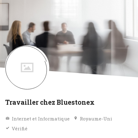
Travailler chez Bluestonex
Internet et Informatique
Royaume-Uni
Vérifié