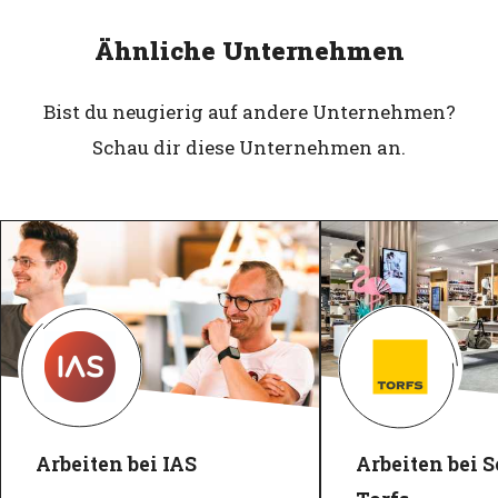
Ähnliche Unternehmen
Bist du neugierig auf andere Unternehmen?
Schau dir diese Unternehmen an.
Arbeiten bei IAS
Arbeiten bei 