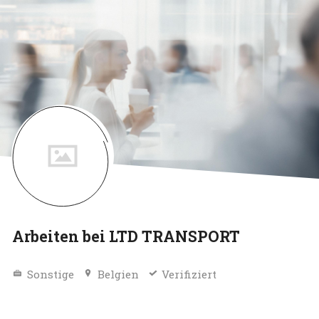
Arbeiten bei LTD TRANSPORT
Sonstige
Belgien
Verifiziert