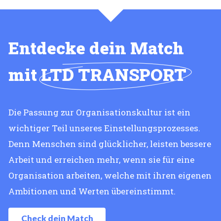
Entdecke dein Match
mit
LTD TRANSPORT
Die Passung zur Organisationskultur ist ein
wichtiger Teil unseres Einstellungsprozesses.
Denn Menschen sind glücklicher, leisten bessere
Arbeit und erreichen mehr, wenn sie für eine
Organisation arbeiten, welche mit ihren eigenen
Ambitionen und Werten übereinstimmt.
Check dein Match