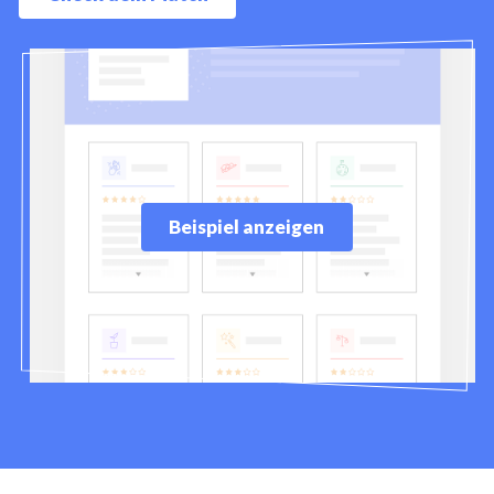
Beispiel anzeigen